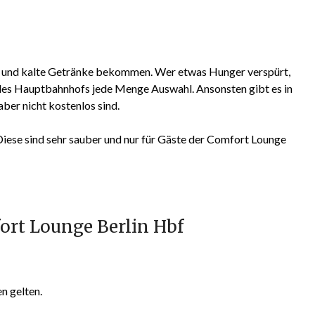
 und kalte Getränke bekommen. Wer etwas Hunger verspürt,
 des Hauptbahnhofs jede Menge Auswahl. Ansonsten gibt es in
ber nicht kostenlos sind.
 Diese sind sehr sauber und nur für Gäste der Comfort Lounge
ort Lounge Berlin Hbf
n gelten.