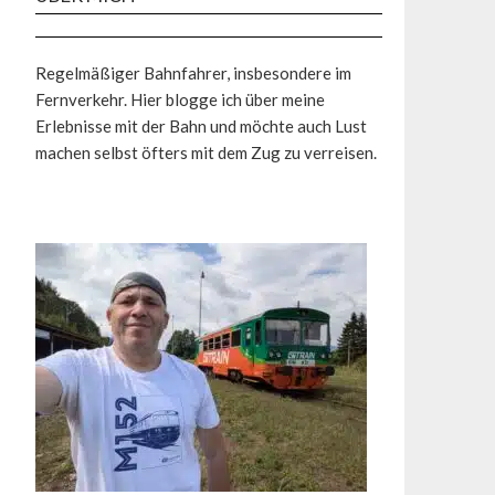
Regelmäßiger Bahnfahrer, insbesondere im
Fernverkehr. Hier blogge ich über meine
Erlebnisse mit der Bahn und möchte auch Lust
machen selbst öfters mit dem Zug zu verreisen.