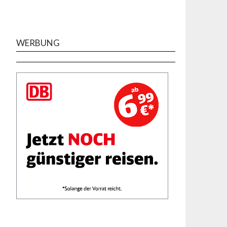
WERBUNG