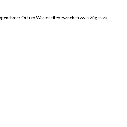
 angenehmer Ort um Wartezeiten zwischen zwei Zügen zu