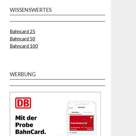
WISSENSWERTES
Bahncard 25
Bahncard 50
Bahncard 100
WERBUNG