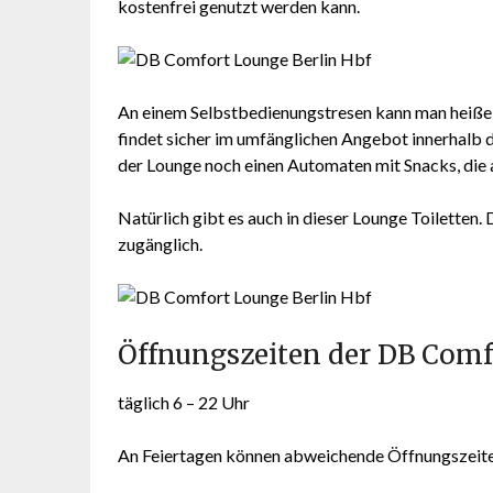
kostenfrei genutzt werden kann.
An einem Selbstbedienungstresen kann man heiße
findet sicher im umfänglichen Angebot innerhalb
der Lounge noch einen Automaten mit Snacks, die a
Natürlich gibt es auch in dieser Lounge Toiletten.
zugänglich.
Öffnungszeiten der DB Comf
täglich 6 – 22 Uhr
An Feiertagen können abweichende Öffnungszeite