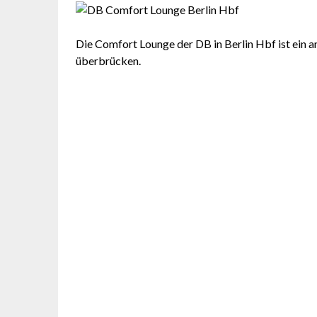
Die Comfort Lounge der DB in Berlin Hbf ist ein
überbrücken.