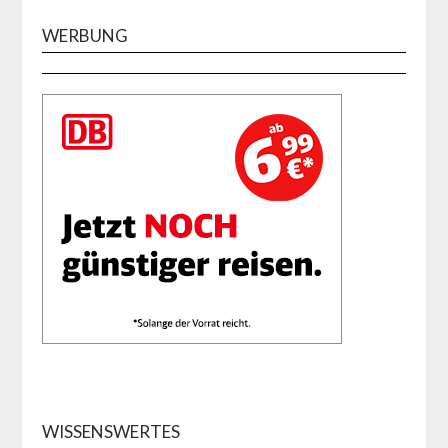
WERBUNG
WISSENSWERTES