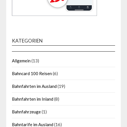
KATEGORIEN
Allgemein
(13)
Bahncard 100 Reisen
(6)
Bahnfahrten im Ausland
(19)
Bahnfahrten im Inland
(8)
Bahnfahrzeuge
(1)
Bahntarife im Ausland
(16)