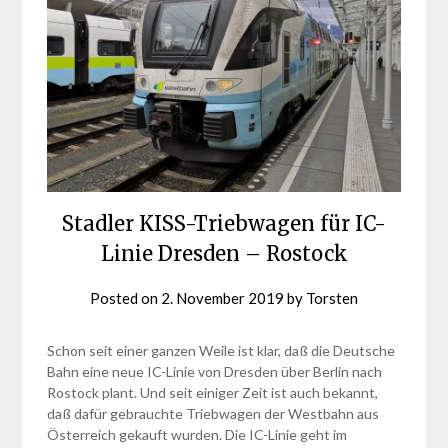
Stadler KISS-Triebwagen für IC-
Linie Dresden – Rostock
Posted on
2. November 2019
by
Torsten
Schon seit einer ganzen Weile ist klar, daß die Deutsche
Bahn eine neue IC-Linie von Dresden über Berlin nach
Rostock plant. Und seit einiger Zeit ist auch bekannt,
daß dafür gebrauchte Triebwagen der Westbahn aus
Österreich gekauft wurden. Die IC-Linie geht im