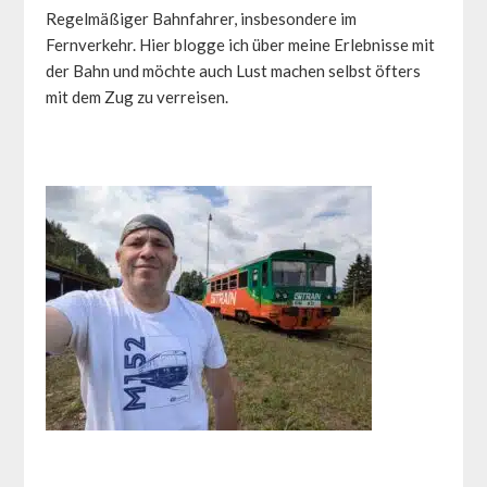
Regelmäßiger Bahnfahrer, insbesondere im
Fernverkehr. Hier blogge ich über meine Erlebnisse mit
der Bahn und möchte auch Lust machen selbst öfters
mit dem Zug zu verreisen.