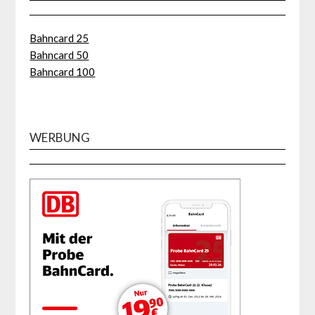
Bahncard 25
Bahncard 50
Bahncard 100
WERBUNG