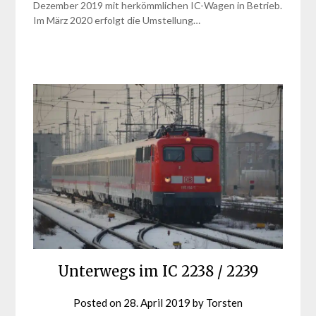
Dezember 2019 mit herkömmlichen IC-Wagen in Betrieb.
Im März 2020 erfolgt die Umstellung…
Unterwegs im IC 2238 / 2239
Posted on
28. April 2019
by
Torsten