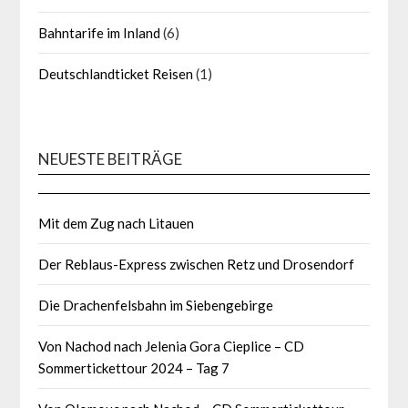
Bahntarife im Inland
(6)
Deutschlandticket Reisen
(1)
NEUESTE BEITRÄGE
Mit dem Zug nach Litauen
Der Reblaus-Express zwischen Retz und Drosendorf
Die Drachenfelsbahn im Siebengebirge
Von Nachod nach Jelenia Gora Cieplice – CD
Sommertickettour 2024 – Tag 7