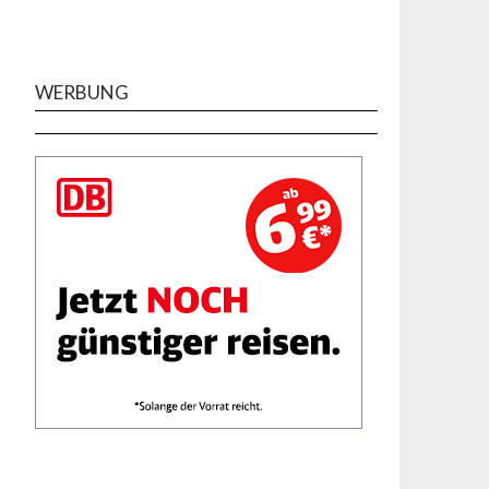
WERBUNG