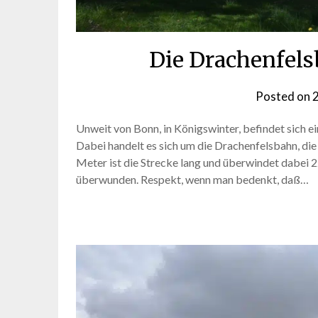
Die Drachenfels
Posted on
2
Unweit von Bonn, in Königswinter, befindet sich ei
Dabei handelt es sich um die Drachenfelsbahn, di
Meter ist die Strecke lang und überwindet dabei 
überwunden. Respekt, wenn man bedenkt, daß…