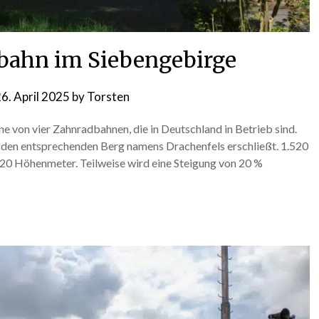
bahn im Siebengebirge
6. April 2025
by
Torsten
ne von vier Zahnradbahnen, die in Deutschland in Betrieb sind.
e den entsprechenden Berg namens Drachenfels erschließt. 1.520
220 Höhenmeter. Teilweise wird eine Steigung von 20 %