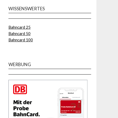
WISSENSWERTES
Bahncard 25
Bahncard 50
Bahncard 100
WERBUNG