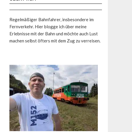
Regelmäßiger Bahnfahrer, insbesondere im
Fernverkehr. Hier blogge ich über meine
Erlebnisse mit der Bahn und möchte auch Lust
machen selbst öfters mit dem Zug zu verreisen.