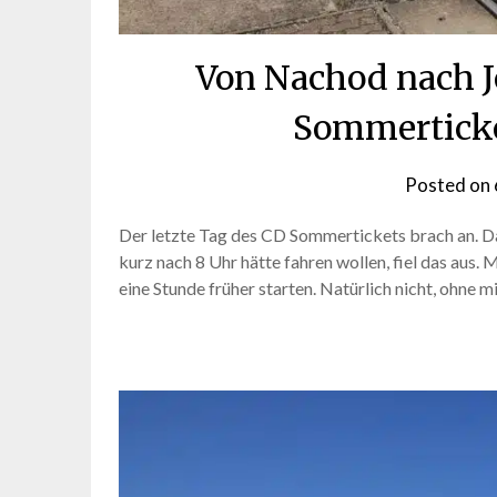
Von Nachod nach J
Sommerticke
Posted on
Der letzte Tag des CD Sommertickets brach an. Da
kurz nach 8 Uhr hätte fahren wollen, fiel das aus. 
eine Stunde früher starten. Natürlich nicht, ohne