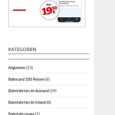
KATEGORIEN
Allgemein
(13)
Bahncard 100 Reisen
(6)
Bahnfahrten im Ausland
(19)
Bahnfahrten im Inland
(8)
Bahnfahrzeuge
(1)