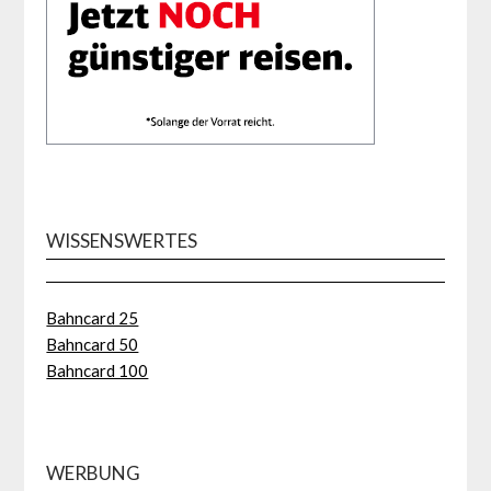
WISSENSWERTES
Bahncard 25
Bahncard 50
Bahncard 100
WERBUNG