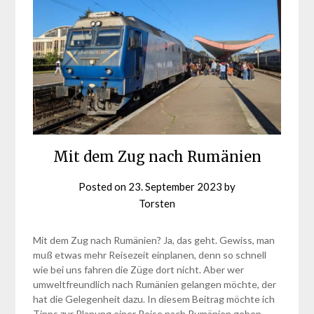
Mit dem Zug nach Rumänien
Posted on
23. September 2023
by
Torsten
Mit dem Zug nach Rumänien? Ja, das geht. Gewiss, man
muß etwas mehr Reisezeit einplanen, denn so schnell
wie bei uns fahren die Züge dort nicht. Aber wer
umweltfreundlich nach Rumänien gelangen möchte, der
hat die Gelegenheit dazu. In diesem Beitrag möchte ich
Tipps zur Planung einer Reise nach Rumänien geben.