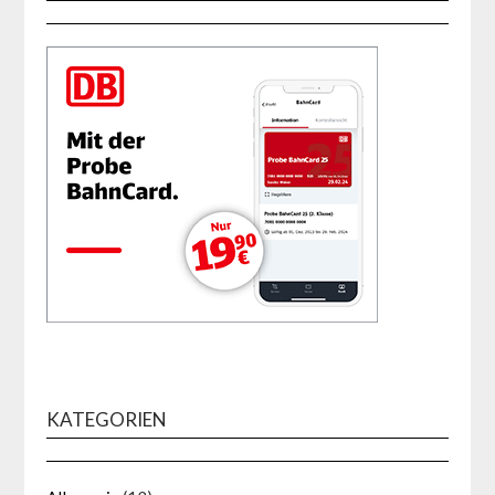
KATEGORIEN