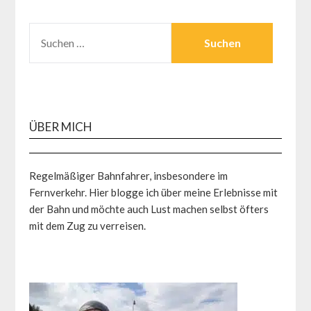
SUCHEN
NACH:
ÜBER MICH
Regelmäßiger Bahnfahrer, insbesondere im
Fernverkehr. Hier blogge ich über meine Erlebnisse mit
der Bahn und möchte auch Lust machen selbst öfters
mit dem Zug zu verreisen.