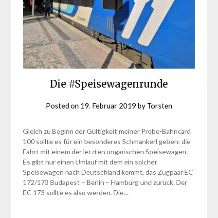
Die #Speisewagenrunde
Posted on
19. Februar 2019
by
Torsten
Gleich zu Beginn der Gültigkeit meiner Probe-Bahncard
100 sollte es für ein besonderes Schmankerl geben: die
Fahrt mit einem der letzten ungarischen Speisewagen.
Es gibt nur einen Umlauf mit dem ein solcher
Speisewagen nach Deutschland kommt, das Zugpaar EC
172/173 Budapest – Berlin – Hamburg und zurück. Der
EC 173 sollte es also werden. Die…