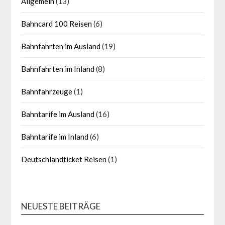
Allgemein
(13)
Bahncard 100 Reisen
(6)
Bahnfahrten im Ausland
(19)
Bahnfahrten im Inland
(8)
Bahnfahrzeuge
(1)
Bahntarife im Ausland
(16)
Bahntarife im Inland
(6)
Deutschlandticket Reisen
(1)
NEUESTE BEITRÄGE