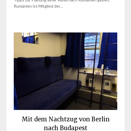
Rumänien ist Mitglied der…
Mit dem Nachtzug von Berlin
nach Budapest