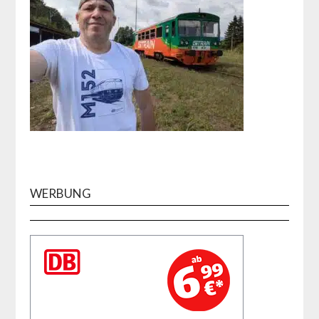
WERBUNG