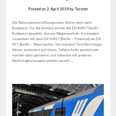
Posted on
2. April 2019
by
Torsten
Die Reisesaisoneröffnungsreise führte mich nach
Budapest. Für die Anreise wurde der EN 40457 Berlin –
Budapest gewählt, dessen Wagenpark als Kurswagen
zusammen mit dem EN 50457 (Berlin – Przemysl) am EN
457 (Berlin – Wien) laufen. Verstanden? Drei Nachtzüge
fahren zumindest auf einem Teilabschnitt gemeinsam,
werden dann getrennt und teilweise mit anderen
Nachtzugkurswagen wieder vereint….