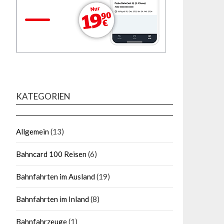
KATEGORIEN
Allgemein
(13)
Bahncard 100 Reisen
(6)
Bahnfahrten im Ausland
(19)
Bahnfahrten im Inland
(8)
Bahnfahrzeuge
(1)