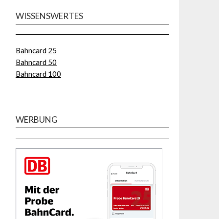
WISSENSWERTES
Bahncard 25
Bahncard 50
Bahncard 100
WERBUNG