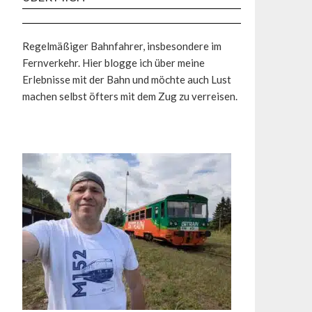
Regelmäßiger Bahnfahrer, insbesondere im
Fernverkehr. Hier blogge ich über meine
Erlebnisse mit der Bahn und möchte auch Lust
machen selbst öfters mit dem Zug zu verreisen.