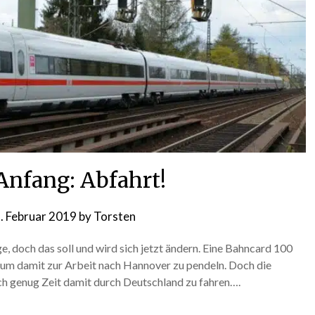
 Anfang: Abfahrt!
. Februar 2019
by
Torsten
ge, doch das soll und wird sich jetzt ändern. Eine Bahncard 100
ie um damit zur Arbeit nach Hannover zu pendeln. Doch die
h genug Zeit damit durch Deutschland zu fahren….