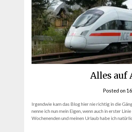
Alles auf
Posted on
16
Irgendwie kam das Blog hier nie richtig in die Gän
nenne ich nun mein Eigen, wenn auch in erster Lin
Wochenenden und meinen Urlaub habe ich natürlic