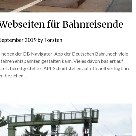
 Webseiten für Bahnreisende
 September 2019
by
Torsten
 es neben der DB Navigator-App der Deutschen Bahn, noch viele
 fahren entspannten gestalten kann. Vieles davon basiert auf
ls bereitgestellter API-Schnittstellen auf offiziell verfügbare
rum beziehen…