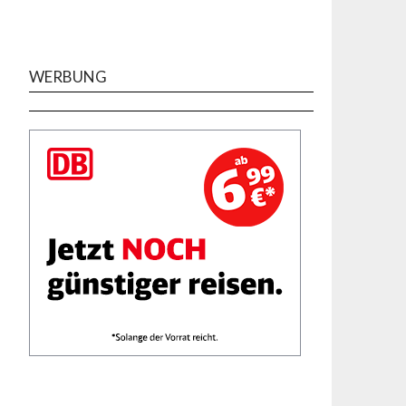
WERBUNG