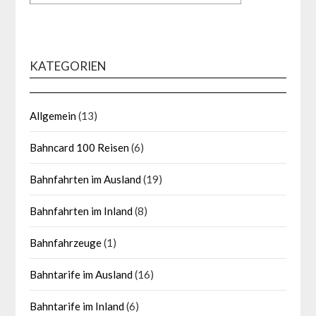
KATEGORIEN
Allgemein
(13)
Bahncard 100 Reisen
(6)
Bahnfahrten im Ausland
(19)
Bahnfahrten im Inland
(8)
Bahnfahrzeuge
(1)
Bahntarife im Ausland
(16)
Bahntarife im Inland
(6)