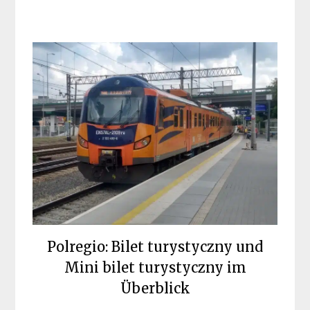
Polregio: Bilet turystyczny und
Mini bilet turystyczny im
Überblick