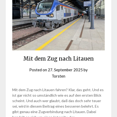
Mit dem Zug nach Litauen
Posted on
27. September 2025
by
Torsten
Mit dem Zug nach Litauen fahren? Klar, das geht. Und es
ist gar nicht so umständlich wie es auf den ersten Blick
scheint. Und auch wer glaubt, daß das doch sehr teuer
sei, wird in diesem Beitrag eines besseren belehrt. Es
gibt genau eine Zugverbindung nach Litauen. Dabei