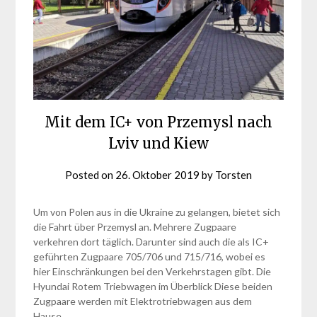
Mit dem IC+ von Przemysl nach
Lviv und Kiew
Posted on
26. Oktober 2019
by
Torsten
Um von Polen aus in die Ukraine zu gelangen, bietet sich
die Fahrt über Przemysl an. Mehrere Zugpaare
verkehren dort täglich. Darunter sind auch die als IC+
geführten Zugpaare 705/706 und 715/716, wobei es
hier Einschränkungen bei den Verkehrstagen gibt. Die
Hyundai Rotem Triebwagen im Überblick Diese beiden
Zugpaare werden mit Elektrotriebwagen aus dem
Hause…