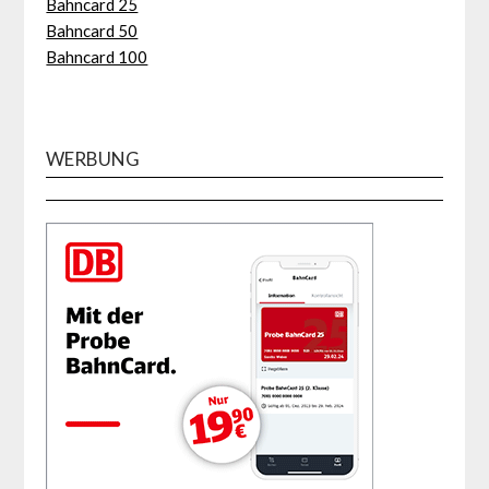
Bahncard 25
Bahncard 50
Bahncard 100
WERBUNG