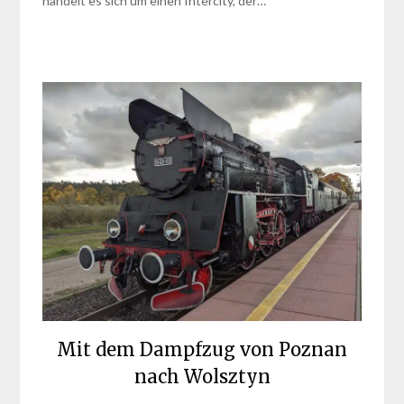
handelt es sich um einen Intercity, der…
Mit dem Dampfzug von Poznan
nach Wolsztyn