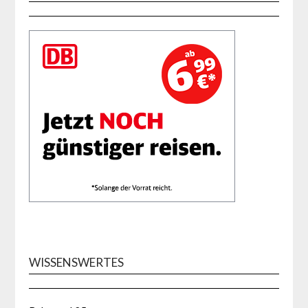
WISSENSWERTES