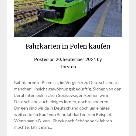
Fahrkarten in Polen kaufen
Posted on
20. September 2021
by
Torsten
Bahnfahren in Polen ist, im Vergleich zu Deutschland, in
mancher Hinsicht gewöhnungsbedürftig. Sicher, von den
berühmten polnischen Speisewagen können wir in
Deutschland auch einiges lernen, doch in anderen
Dingen sind wir da in Deutschland doch um einiges
weiter: beim Kauf von Bahnfahrkarten zum Beispiel.
Wenn man z.B. von Lübeck nach Schönebeck fahren
möchte, fährt man…