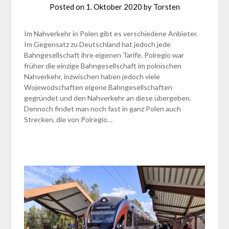
Posted on
1. Oktober 2020
by
Torsten
Im Nahverkehr in Polen gibt es verschiedene Anbieter.
Im Gegensatz zu Deutschland hat jedoch jede
Bahngesellschaft ihre eigenen Tarife. Polregio war
früher die einzige Bahngesellschaft im polnischen
Nahverkehr, inzwischen haben jedoch viele
Wojewodschaften eigene Bahngesellschaften
gegründet und den Nahverkehr an diese übergeben.
Dennoch findet man noch fast in ganz Polen auch
Strecken, die von Polregio…