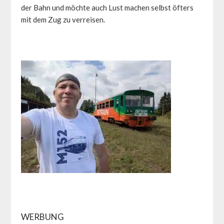
der Bahn und möchte auch Lust machen selbst öfters
mit dem Zug zu verreisen.
WERBUNG