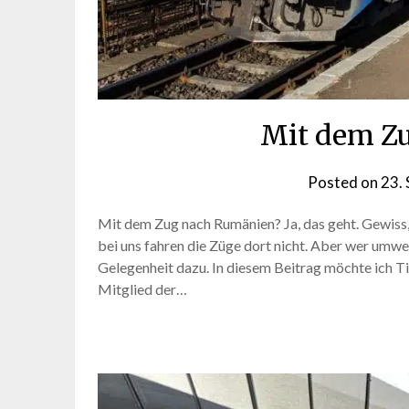
Mit dem Z
Posted on
23.
Mit dem Zug nach Rumänien? Ja, das geht. Gewiss,
bei uns fahren die Züge dort nicht. Aber wer umwe
Gelegenheit dazu. In diesem Beitrag möchte ich T
Mitglied der…