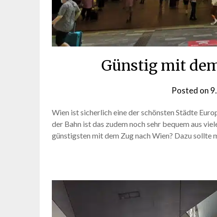
Günstig mit dem
Posted on
9
Wien ist sicherlich eine der schönsten Städte Euro
der Bahn ist das zudem noch sehr bequem aus vi
günstigsten mit dem Zug nach Wien? Dazu sollte m