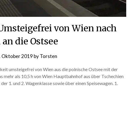
 Umsteigefrei von Wien nach
 an die Ostsee
. Oktober 2019
by
Torsten
keit umsteigefrei von Wien aus die polnische Ostsee mit der
was mehr als 10,5 h von Wien Hauptbahnhof aus über Tschechien
der 1. und 2. Wagenklasse sowie über einen Speisewagen. 1.