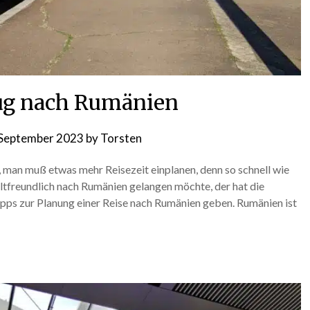
ug nach Rumänien
 September 2023
by
Torsten
 man muß etwas mehr Reisezeit einplanen, denn so schnell wie
ltfreundlich nach Rumänien gelangen möchte, der hat die
ipps zur Planung einer Reise nach Rumänien geben. Rumänien ist