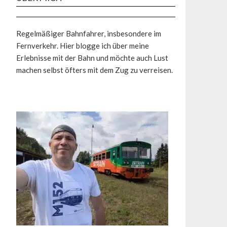
Regelmäßiger Bahnfahrer, insbesondere im
Fernverkehr. Hier blogge ich über meine
Erlebnisse mit der Bahn und möchte auch Lust
machen selbst öfters mit dem Zug zu verreisen.