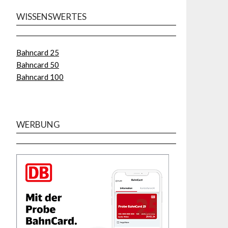
WISSENSWERTES
Bahncard 25
Bahncard 50
Bahncard 100
WERBUNG