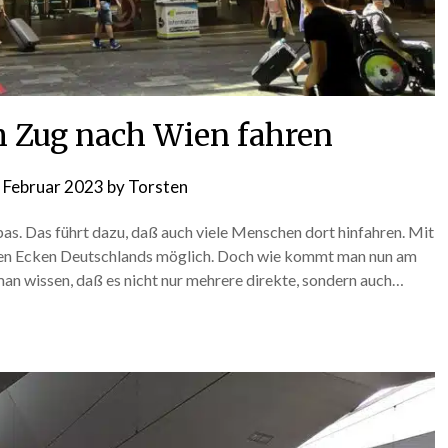
 Zug nach Wien fahren
. Februar 2023
by
Torsten
pas. Das führt dazu, daß auch viele Menschen dort hinfahren. Mit
elen Ecken Deutschlands möglich. Doch wie kommt man nun am
an wissen, daß es nicht nur mehrere direkte, sondern auch…