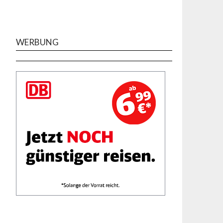
WERBUNG