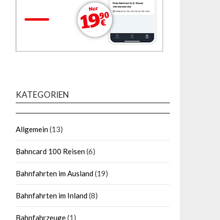
KATEGORIEN
Allgemein
(13)
Bahncard 100 Reisen
(6)
Bahnfahrten im Ausland
(19)
Bahnfahrten im Inland
(8)
Bahnfahrzeuge
(1)