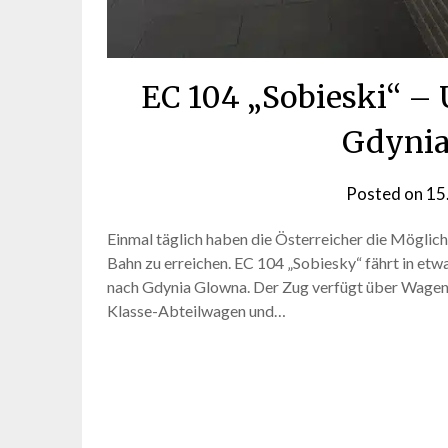
EC 104 „Sobieski“ –
Gdynia
Posted on
15
Einmal täglich haben die Österreicher die Möglich
Bahn zu erreichen. EC 104 „Sobiesky“ fährt in et
nach Gdynia Glowna. Der Zug verfügt über Wagen 
Klasse-Abteilwagen und…