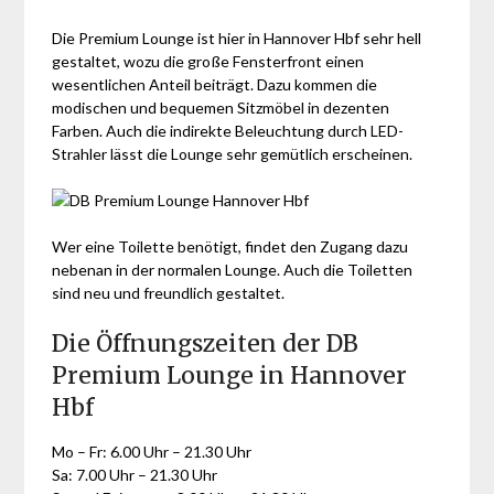
Die Premium Lounge ist hier in Hannover Hbf sehr hell
gestaltet, wozu die große Fensterfront einen
wesentlichen Anteil beiträgt. Dazu kommen die
modischen und bequemen Sitzmöbel in dezenten
Farben. Auch die indirekte Beleuchtung durch LED-
Strahler lässt die Lounge sehr gemütlich erscheinen.
Wer eine Toilette benötigt, findet den Zugang dazu
nebenan in der normalen Lounge. Auch die Toiletten
sind neu und freundlich gestaltet.
Die Öffnungszeiten der DB
Premium Lounge in Hannover
Hbf
Mo – Fr: 6.00 Uhr – 21.30 Uhr
Sa: 7.00 Uhr – 21.30 Uhr