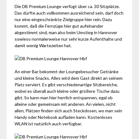
Die DB Premium Lounge verfügt über ca. 30 Sitzplätze.
Das dürfte auch vollkommen ausreichend sein, darf doch
nur eine eingeschränkte Zielgruppe hier rein. Dazu
kommt, daß die Fernzüge hier gut aufeinander
abgestimmt sind, man also beim Umstieg in Hannover
sowieso normalerweise nur sehr kurze Aufenthalte und
damit wenig Wartezeiten hat.
An einer Bar bekommt der Loungebesucher Getränke
und kleine Snacks. Alles wird dem Gast direkt an seinem
Platz serviert. Es gibt verschiedenartige Sitzbereiche,
wobei es überall auch kleine oder größere Tische dazu
gibt. So kann man hier herrlich entspannen, egal ob
alleine oder gemeinsam mit anderen. An vielen, nicht
allen, Plätzen finden sich auch Steckdosen, wo man sein
Handy oder Notebook aufladen kann. Kostenloses
WLAN ist natürlich auch verfügbar.