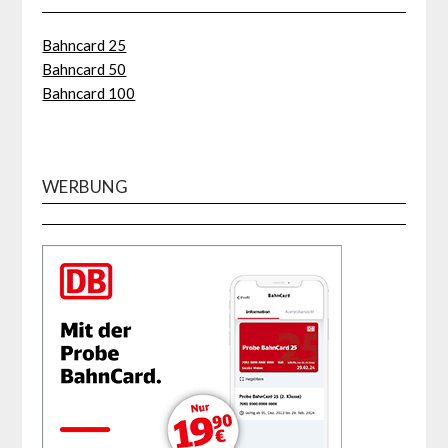
Bahncard 25
Bahncard 50
Bahncard 100
WERBUNG