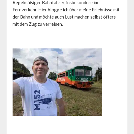
Regelmäßiger Bahnfahrer, insbesondere im
Fernverkehr. Hier blogge ich über meine Erlebnisse mit
der Bahn und möchte auch Lust machen selbst öfters
mit dem Zug zu verreisen.