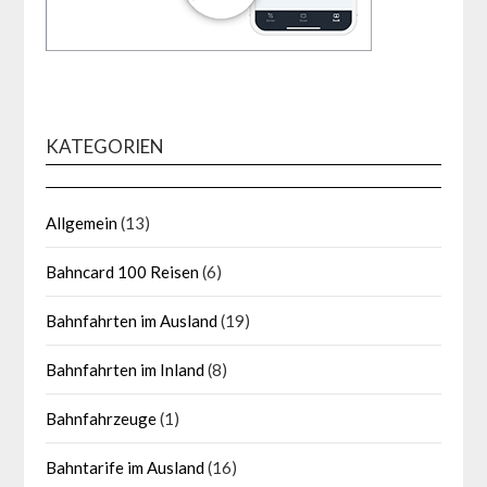
KATEGORIEN
Allgemein
(13)
Bahncard 100 Reisen
(6)
Bahnfahrten im Ausland
(19)
Bahnfahrten im Inland
(8)
Bahnfahrzeuge
(1)
Bahntarife im Ausland
(16)