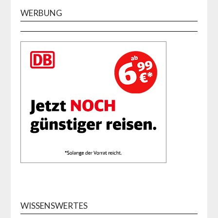
WERBUNG
WISSENSWERTES