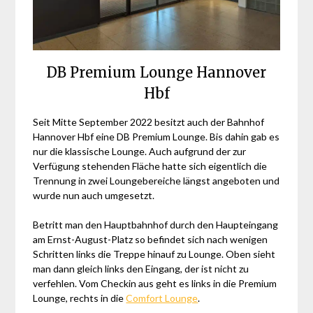
DB Premium Lounge Hannover
Hbf
Seit Mitte September 2022 besitzt auch der Bahnhof
Hannover Hbf eine DB Premium Lounge. Bis dahin gab es
nur die klassische Lounge. Auch aufgrund der zur
Verfügung stehenden Fläche hatte sich eigentlich die
Trennung in zwei Loungebereiche längst angeboten und
wurde nun auch umgesetzt.
Betritt man den Hauptbahnhof durch den Haupteingang
am Ernst-August-Platz so befindet sich nach wenigen
Schritten links die Treppe hinauf zu Lounge. Oben sieht
man dann gleich links den Eingang, der ist nicht zu
verfehlen. Vom Checkin aus geht es links in die Premium
Lounge, rechts in die
Comfort Lounge
.