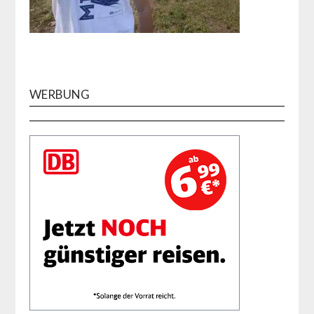
WERBUNG