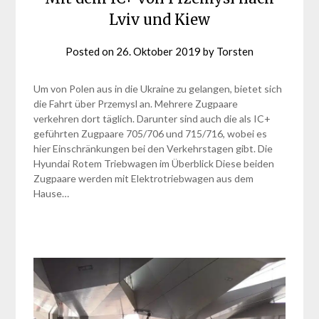
Lviv und Kiew
Posted on
26. Oktober 2019
by
Torsten
Um von Polen aus in die Ukraine zu gelangen, bietet sich
die Fahrt über Przemysl an. Mehrere Zugpaare
verkehren dort täglich. Darunter sind auch die als IC+
geführten Zugpaare 705/706 und 715/716, wobei es
hier Einschränkungen bei den Verkehrstagen gibt. Die
Hyundai Rotem Triebwagen im Überblick Diese beiden
Zugpaare werden mit Elektrotriebwagen aus dem
Hause…