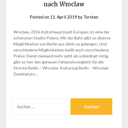
nach Wroclaw
Posted on
11. April 2019
by
Torsten
Wroclaw, 2016 Kulturhauptstadt Europas, ist eine der
schönsten Städte Polens. Mit der Bahn gibt es diverse
Möglichkeiten von Berlin aus dahin zu gelangen. Und
verschiedene Möglichkeiten heißt auch verschiedene
Preise. Damit niemand mehr zahlt als unbedingt nötig,
gibt es hier den genauen Fahrpreisvergleich für die
Strecke Berlin – Wroclaw. Kulturzug Berlin – Wroclaw
Zweimal pro…
SUCHEN
NACH: