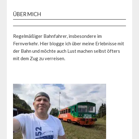
ÜBER MICH
Regelmäßiger Bahnfahrer, insbesondere im
Fernverkehr. Hier blogge ich über meine Erlebnisse mit
der Bahn und möchte auch Lust machen selbst öfters
mit dem Zug zu verreisen.