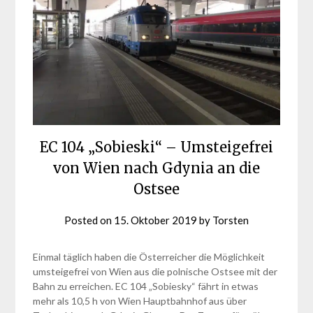
EC 104 „Sobieski“ – Umsteigefrei
von Wien nach Gdynia an die
Ostsee
Posted on
15. Oktober 2019
by
Torsten
Einmal täglich haben die Österreicher die Möglichkeit
umsteigefrei von Wien aus die polnische Ostsee mit der
Bahn zu erreichen. EC 104 „Sobiesky“ fährt in etwas
mehr als 10,5 h von Wien Hauptbahnhof aus über