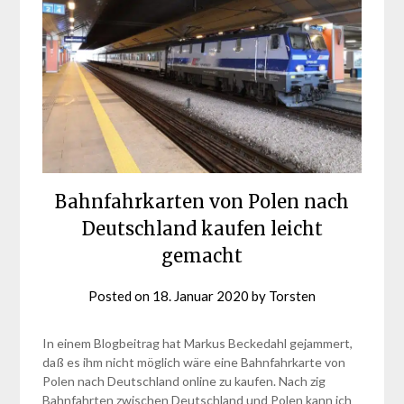
Bahnfahrkarten von Polen nach
Deutschland kaufen leicht
gemacht
Posted on
18. Januar 2020
by
Torsten
In einem Blogbeitrag hat Markus Beckedahl gejammert,
daß es ihm nicht möglich wäre eine Bahnfahrkarte von
Polen nach Deutschland online zu kaufen. Nach zig
Bahnfahrten zwischen Deutschland und Polen kann ich