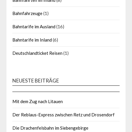
Bahnfahrzeuge
(1)
Bahntarife im Ausland
(16)
Bahntarife im Inland
(6)
Deutschlandticket Reisen
(1)
NEUESTE BEITRÄGE
Mit dem Zug nach Litauen
Der Reblaus-Express zwischen Retz und Drosendorf
Die Drachenfelsbahn im Siebengebirge