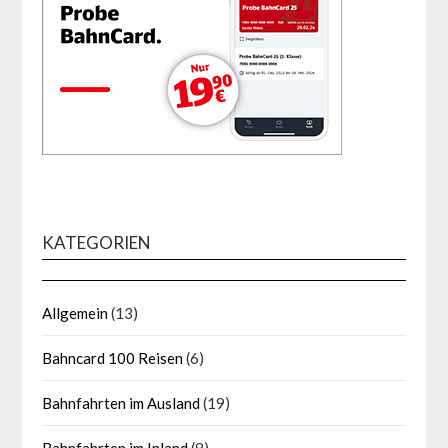
KATEGORIEN
Allgemein
(13)
Bahncard 100 Reisen
(6)
Bahnfahrten im Ausland
(19)
Bahnfahrten im Inland
(8)