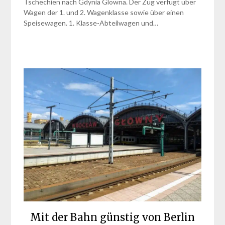
Tschechien nach Gdynia Glowna. Der Zug verfügt über
Wagen der 1. und 2. Wagenklasse sowie über einen
Speisewagen. 1. Klasse-Abteilwagen und…
Mit der Bahn günstig von Berlin