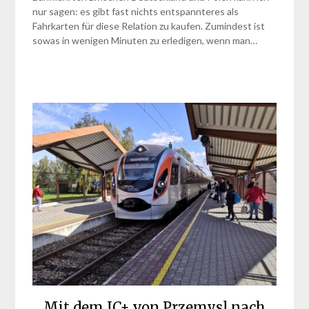
nur sagen: es gibt fast nichts entspannteres als
Fahrkarten für diese Relation zu kaufen. Zumindest ist
sowas in wenigen Minuten zu erledigen, wenn man…
Mit dem IC+ von Przemysl nach