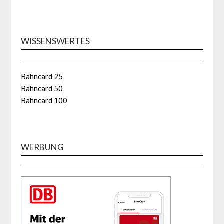
WISSENSWERTES
Bahncard 25
Bahncard 50
Bahncard 100
WERBUNG