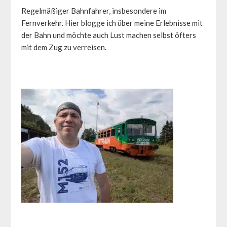
Regelmäßiger Bahnfahrer, insbesondere im
Fernverkehr. Hier blogge ich über meine Erlebnisse mit
der Bahn und möchte auch Lust machen selbst öfters
mit dem Zug zu verreisen.