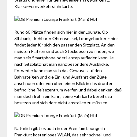
Klasse-Fernverkehrsfahrkarte.
Rund 60 Plätze finden sich hier in der Lounge. Ob
Sitzbank, drehbarer Ohrensessel, Loungehocker – hier
findet jeder für sich den passenden Sitzplatz. An den
meisten Plätzen sind auch Steckdosen zu finden, wo
man sein Smartphone oder Laptop aufladen kann. Je
nach Sitzplatz hat man ganz besondere Ausblicke.
Entweder kann man sich das Gewusel auf den
Bahnsteigen und die Ein- und Ausfahrt der Züge
anschauen oder von oben einen Blick in das drunter
befindliche Reisezentrum werfen und dabei denken, daß
man doch froh sein kann, seine Fahrkarte bereits zu
besitzen und sich dort nicht anstellen zu müssen.
Natürlich gibt es auch in der Premium Lounge in
Frankfurt kostenloses WLAN, das sehr schnell und