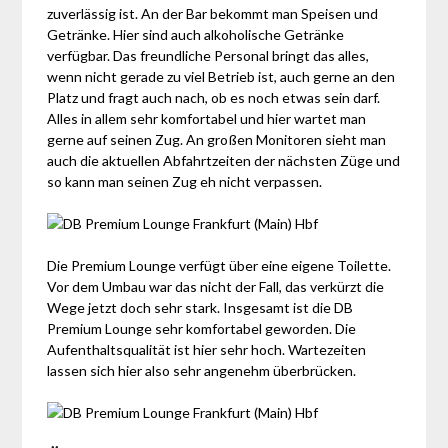
zuverlässig ist. An der Bar bekommt man Speisen und
Getränke. Hier sind auch alkoholische Getränke
verfügbar. Das freundliche Personal bringt das alles,
wenn nicht gerade zu viel Betrieb ist, auch gerne an den
Platz und fragt auch nach, ob es noch etwas sein darf.
Alles in allem sehr komfortabel und hier wartet man
gerne auf seinen Zug. An großen Monitoren sieht man
auch die aktuellen Abfahrtzeiten der nächsten Züge und
so kann man seinen Zug eh nicht verpassen.
Die Premium Lounge verfügt über eine eigene Toilette.
Vor dem Umbau war das nicht der Fall, das verkürzt die
Wege jetzt doch sehr stark. Insgesamt ist die DB
Premium Lounge sehr komfortabel geworden. Die
Aufenthaltsqualität ist hier sehr hoch. Wartezeiten
lassen sich hier also sehr angenehm überbrücken.