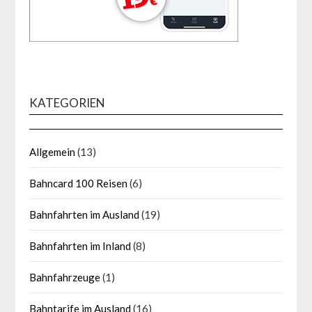
KATEGORIEN
Allgemein
(13)
Bahncard 100 Reisen
(6)
Bahnfahrten im Ausland
(19)
Bahnfahrten im Inland
(8)
Bahnfahrzeuge
(1)
Bahntarife im Ausland
(16)