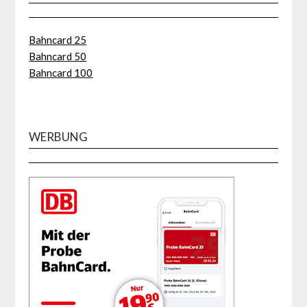
Bahncard 25
Bahncard 50
Bahncard 100
WERBUNG