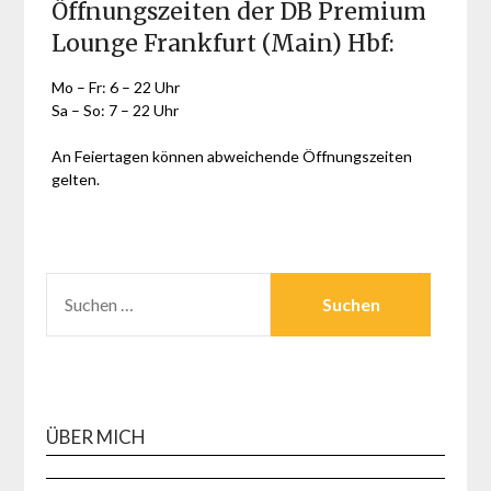
Öffnungszeiten der DB Premium
Lounge Frankfurt (Main) Hbf:
Mo – Fr: 6 – 22 Uhr
Sa – So: 7 – 22 Uhr
An Feiertagen können abweichende Öffnungszeiten
gelten.
SUCHEN
NACH:
ÜBER MICH