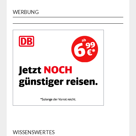
WERBUNG
WISSENSWERTES