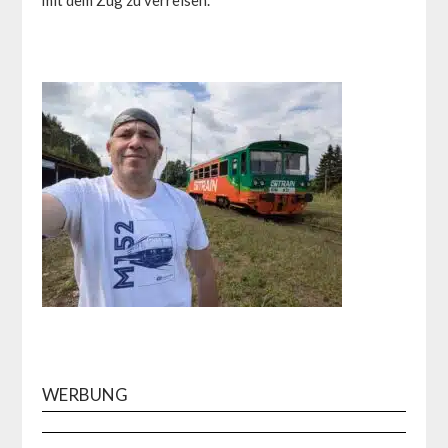
WERBUNG