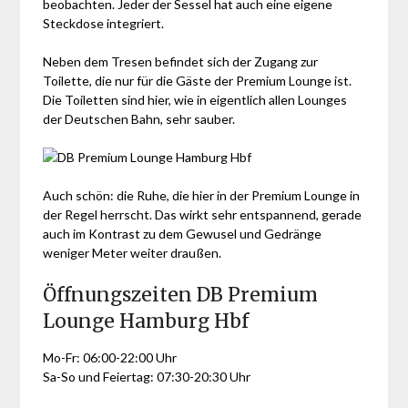
beobachten. Jeder der Sessel hat auch eine eigene
Steckdose integriert.
Neben dem Tresen befindet sich der Zugang zur
Toilette, die nur für die Gäste der Premium Lounge ist.
Die Toiletten sind hier, wie in eigentlich allen Lounges
der Deutschen Bahn, sehr sauber.
Auch schön: die Ruhe, die hier in der Premium Lounge in
der Regel herrscht. Das wirkt sehr entspannend, gerade
auch im Kontrast zu dem Gewusel und Gedränge
weniger Meter weiter draußen.
Öffnungszeiten DB Premium
Lounge Hamburg Hbf
Mo-Fr: 06:00-22:00 Uhr
Sa-So und Feiertag: 07:30-20:30 Uhr