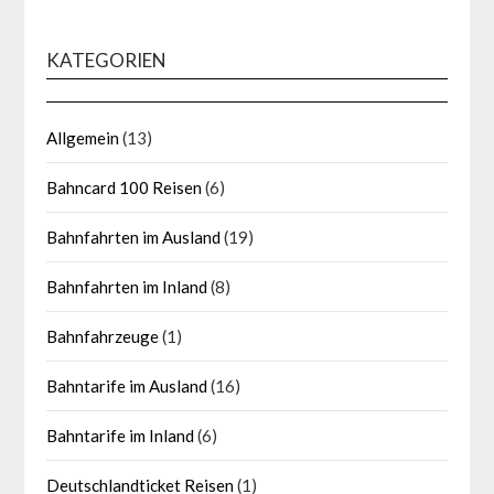
KATEGORIEN
Allgemein
(13)
Bahncard 100 Reisen
(6)
Bahnfahrten im Ausland
(19)
Bahnfahrten im Inland
(8)
Bahnfahrzeuge
(1)
Bahntarife im Ausland
(16)
Bahntarife im Inland
(6)
Deutschlandticket Reisen
(1)