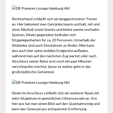
Rechterhand schließt sich ein langgestreckter Tresen
an. Hier bekommt man Getränke (warm und kalt, mit und
ohne Alkohol) sowie Snacks und kleine warme und kalte
Speisen. Direkt gegenüber befinden sich
Sitzgelegenheiten für ca. 20 Personen. Unterhalb der
Sitzbänke sind auch Steckdosen zu finden. Man kann
also auch hier seine mobilen Endgeräte aufladen,
während man auf den nächsten Zug wartet oder nach
Abschluss seiner Reise erst noch ein paar Minuten
verschnaufen möchte, bevor es weiter geht in das
großstädtische Getümmel.
Direkt im Anschluss schließt sich ein weiterer Raum mit
zehn Sitzplätzen in gemütlichen Ohrensesseln an. Von
hier aus hat man einen Blick auf den Querbahnsteig und
kann das Gewusel aus entspannter Entfernung