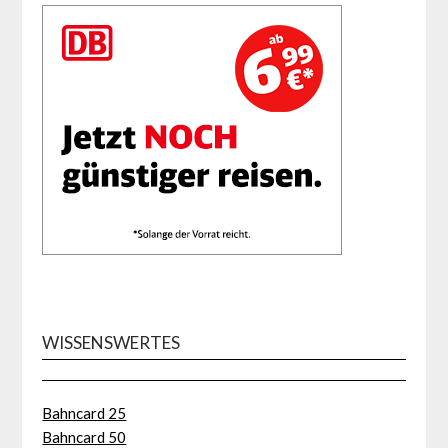
WISSENSWERTES
Bahncard 25
Bahncard 50