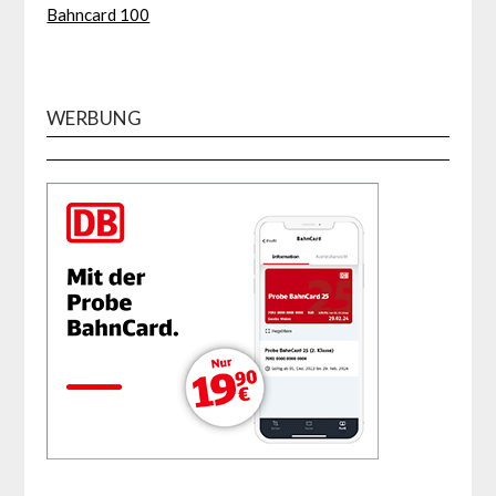
Bahncard 100
WERBUNG