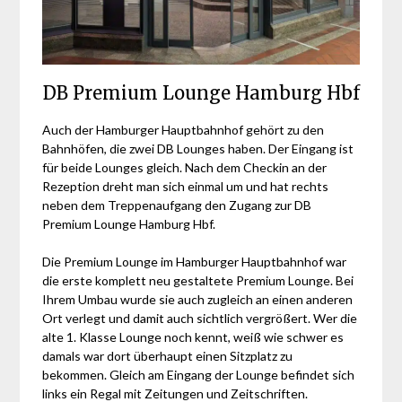
DB Premium Lounge Hamburg Hbf
Auch der Hamburger Hauptbahnhof gehört zu den
Bahnhöfen, die zwei DB Lounges haben. Der Eingang ist
für beide Lounges gleich. Nach dem Checkin an der
Rezeption dreht man sich einmal um und hat rechts
neben dem Treppenaufgang den Zugang zur DB
Premium Lounge Hamburg Hbf.
Die Premium Lounge im Hamburger Hauptbahnhof war
die erste komplett neu gestaltete Premium Lounge. Bei
Ihrem Umbau wurde sie auch zugleich an einen anderen
Ort verlegt und damit auch sichtlich vergrößert. Wer die
alte 1. Klasse Lounge noch kennt, weiß wie schwer es
damals war dort überhaupt einen Sitzplatz zu
bekommen. Gleich am Eingang der Lounge befindet sich
links ein Regal mit Zeitungen und Zeitschriften.