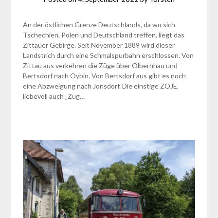
An der östlichen Grenze Deutschlands, da wo sich
Tschechien, Polen und Deutschland treffen, liegt das
Zittauer Gebirge. Seit November 1889 wird dieser
Landstrich durch eine Schmalspurbahn erschlossen. Von
Zittau aus verkehren die Züge über Olbernhau und
Bertsdorf nach Oybin. Von Bertsdorf aus gibt es noch
eine Abzweigung nach Jonsdorf. Die einstige ZOJE,
liebevoll auch „Zug…