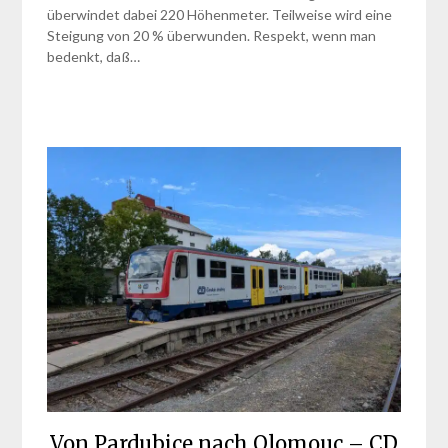
überwindet dabei 220 Höhenmeter. Teilweise wird eine
Steigung von 20 % überwunden. Respekt, wenn man
bedenkt, daß…
Von Pardubice nach Olomouc – CD