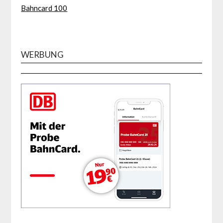
Bahncard 100
WERBUNG