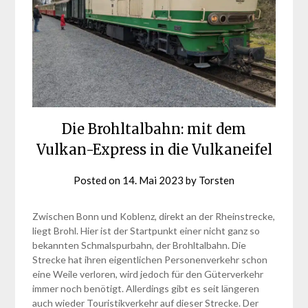
Die Brohltalbahn: mit dem
Vulkan-Express in die Vulkaneifel
Posted on
14. Mai 2023
by
Torsten
Zwischen Bonn und Koblenz, direkt an der Rheinstrecke,
liegt Brohl. Hier ist der Startpunkt einer nicht ganz so
bekannten Schmalspurbahn, der Brohltalbahn. Die
Strecke hat ihren eigentlichen Personenverkehr schon
eine Weile verloren, wird jedoch für den Güterverkehr
immer noch benötigt. Allerdings gibt es seit längeren
auch wieder Touristikverkehr auf dieser Strecke. Der