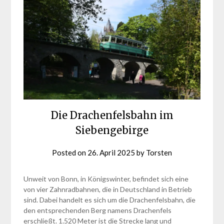
Die Drachenfelsbahn im
Siebengebirge
Posted on
26. April 2025
by
Torsten
Unweit von Bonn, in Königswinter, befindet sich eine
von vier Zahnradbahnen, die in Deutschland in Betrieb
sind. Dabei handelt es sich um die Drachenfelsbahn, die
den entsprechenden Berg namens Drachenfels
erschließt. 1.520 Meter ist die Strecke lang und