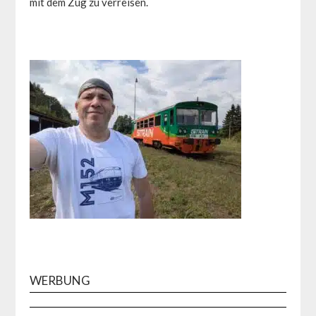
mit dem Zug zu verreisen.
WERBUNG