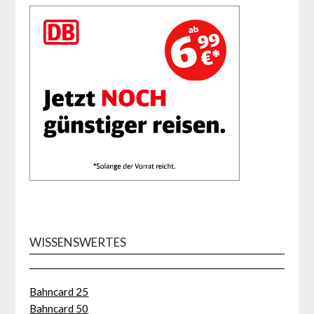
WISSENSWERTES
Bahncard 25
Bahncard 50