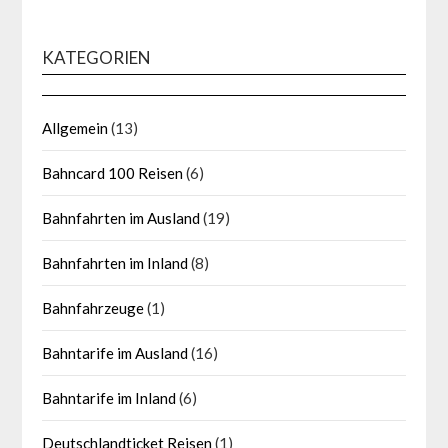
KATEGORIEN
Allgemein
(13)
Bahncard 100 Reisen
(6)
Bahnfahrten im Ausland
(19)
Bahnfahrten im Inland
(8)
Bahnfahrzeuge
(1)
Bahntarife im Ausland
(16)
Bahntarife im Inland
(6)
Deutschlandticket Reisen
(1)