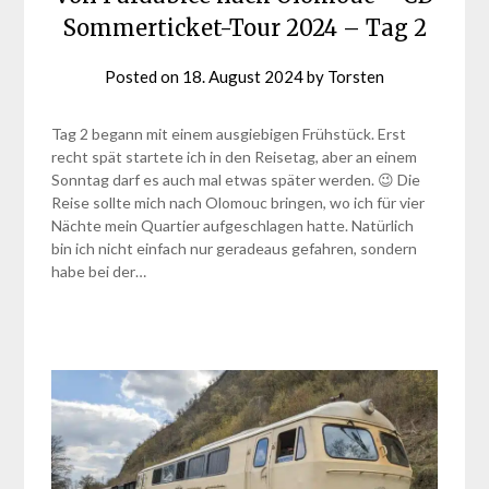
Sommerticket-Tour 2024 – Tag 2
Posted on
18. August 2024
by
Torsten
Tag 2 begann mit einem ausgiebigen Frühstück. Erst
recht spät startete ich in den Reisetag, aber an einem
Sonntag darf es auch mal etwas später werden. 😉 Die
Reise sollte mich nach Olomouc bringen, wo ich für vier
Nächte mein Quartier aufgeschlagen hatte. Natürlich
bin ich nicht einfach nur geradeaus gefahren, sondern
habe bei der…