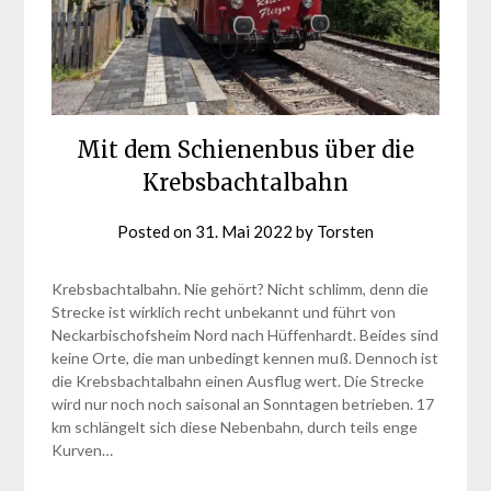
Mit dem Schienenbus über die
Krebsbachtalbahn
Posted on
31. Mai 2022
by
Torsten
Krebsbachtalbahn. Nie gehört? Nicht schlimm, denn die
Strecke ist wirklich recht unbekannt und führt von
Neckarbischofsheim Nord nach Hüffenhardt. Beides sind
keine Orte, die man unbedingt kennen muß. Dennoch ist
die Krebsbachtalbahn einen Ausflug wert. Die Strecke
wird nur noch noch saisonal an Sonntagen betrieben. 17
km schlängelt sich diese Nebenbahn, durch teils enge
Kurven…