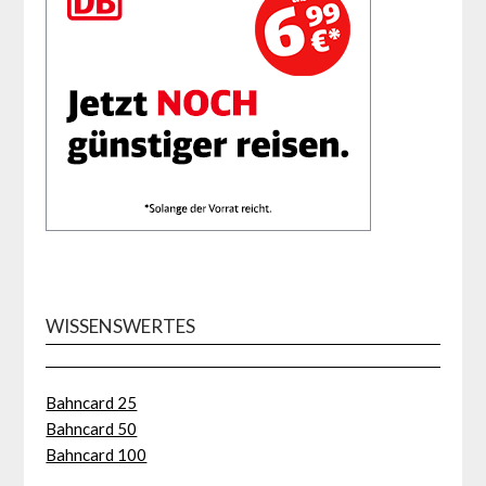
WISSENSWERTES
Bahncard 25
Bahncard 50
Bahncard 100