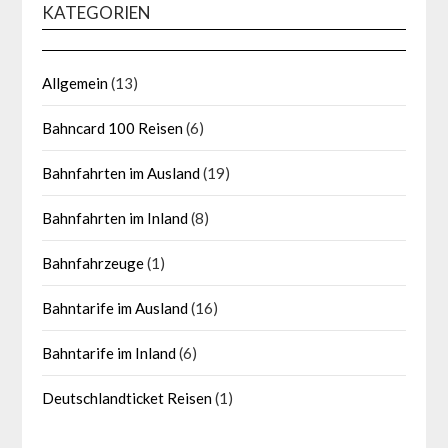
KATEGORIEN
Allgemein
(13)
Bahncard 100 Reisen
(6)
Bahnfahrten im Ausland
(19)
Bahnfahrten im Inland
(8)
Bahnfahrzeuge
(1)
Bahntarife im Ausland
(16)
Bahntarife im Inland
(6)
Deutschlandticket Reisen
(1)