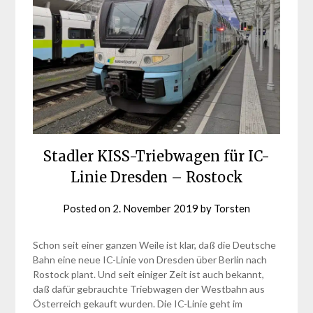
Stadler KISS-Triebwagen für IC-
Linie Dresden – Rostock
Posted on
2. November 2019
by
Torsten
Schon seit einer ganzen Weile ist klar, daß die Deutsche
Bahn eine neue IC-Linie von Dresden über Berlin nach
Rostock plant. Und seit einiger Zeit ist auch bekannt,
daß dafür gebrauchte Triebwagen der Westbahn aus
Österreich gekauft wurden. Die IC-Linie geht im