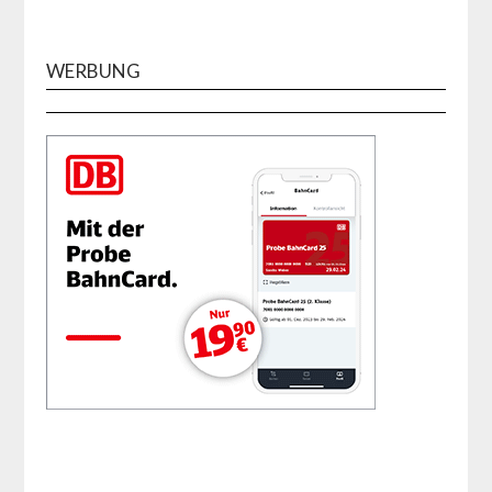
WERBUNG