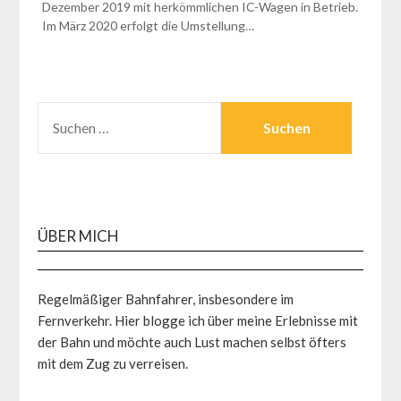
Dezember 2019 mit herkömmlichen IC-Wagen in Betrieb.
Im März 2020 erfolgt die Umstellung…
SUCHEN
NACH:
ÜBER MICH
Regelmäßiger Bahnfahrer, insbesondere im
Fernverkehr. Hier blogge ich über meine Erlebnisse mit
der Bahn und möchte auch Lust machen selbst öfters
mit dem Zug zu verreisen.