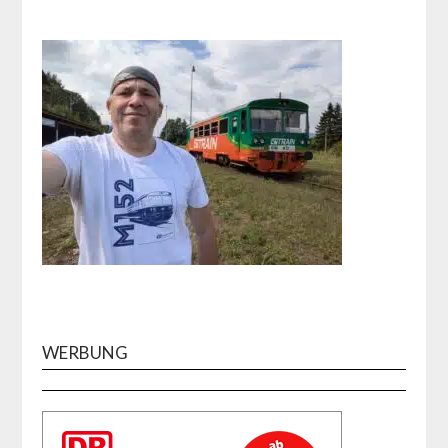
WERBUNG