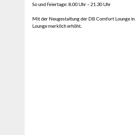
So und Feiertage: 8.00 Uhr – 21.30 Uhr
Mit der Neugestaltung der DB Comfort Lounge in
Lounge merklich erhöht.