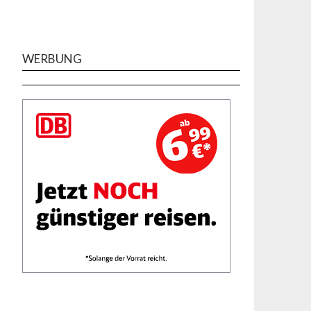
WERBUNG