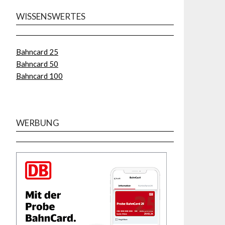
WISSENSWERTES
Bahncard 25
Bahncard 50
Bahncard 100
WERBUNG