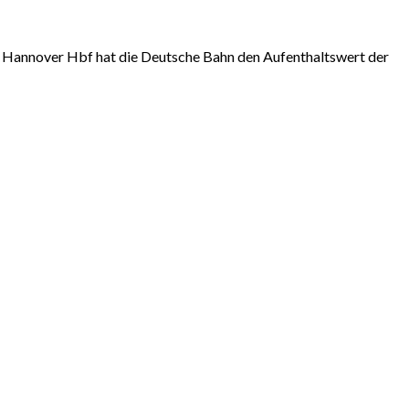
 Hannover Hbf hat die Deutsche Bahn den Aufenthaltswert der