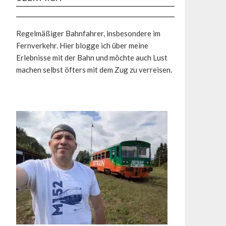
Regelmäßiger Bahnfahrer, insbesondere im
Fernverkehr. Hier blogge ich über meine
Erlebnisse mit der Bahn und möchte auch Lust
machen selbst öfters mit dem Zug zu verreisen.