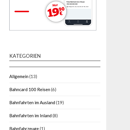
KATEGORIEN
Allgemein
(13)
Bahncard 100 Reisen
(6)
Bahnfahrten im Ausland
(19)
Bahnfahrten im Inland
(8)
Bahnfahrzeuge
(1)