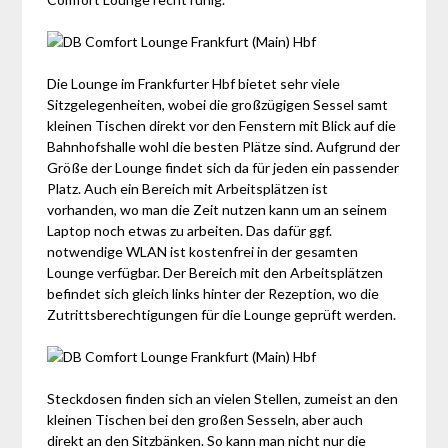
Die Lounge im Frankfurter Hbf bietet sehr viele
Sitzgelegenheiten, wobei die großzügigen Sessel samt
kleinen Tischen direkt vor den Fenstern mit Blick auf die
Bahnhofshalle wohl die besten Plätze sind. Aufgrund der
Größe der Lounge findet sich da für jeden ein passender
Platz. Auch ein Bereich mit Arbeitsplätzen ist
vorhanden, wo man die Zeit nutzen kann um an seinem
Laptop noch etwas zu arbeiten. Das dafür ggf.
notwendige WLAN ist kostenfrei in der gesamten
Lounge verfügbar. Der Bereich mit den Arbeitsplätzen
befindet sich gleich links hinter der Rezeption, wo die
Zutrittsberechtigungen für die Lounge geprüft werden.
Steckdosen finden sich an vielen Stellen, zumeist an den
kleinen Tischen bei den großen Sesseln, aber auch
direkt an den Sitzbänken. So kann man nicht nur die