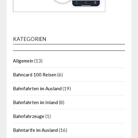
KATEGORIEN
Allgemein
(13)
Bahncard 100 Reisen
(6)
Bahnfahrten im Ausland
(19)
Bahnfahrten im Inland
(8)
Bahnfahrzeuge
(1)
Bahntarife im Ausland
(16)