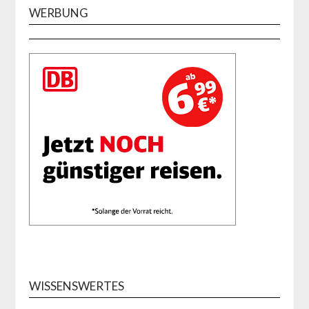
WERBUNG
WISSENSWERTES