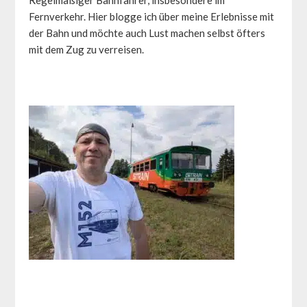
Fernverkehr. Hier blogge ich über meine Erlebnisse mit
der Bahn und möchte auch Lust machen selbst öfters
mit dem Zug zu verreisen.