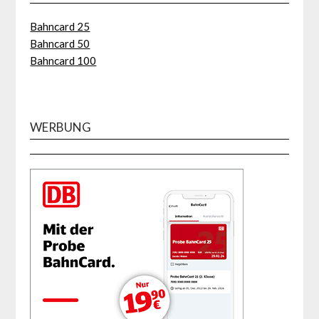
Bahncard 25
Bahncard 50
Bahncard 100
WERBUNG