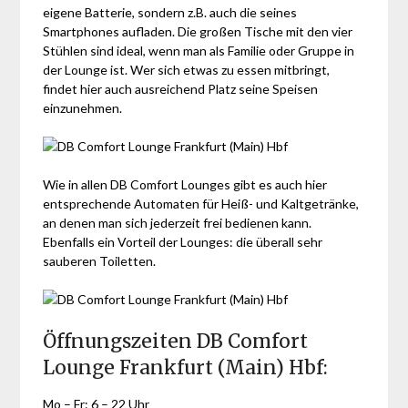
eigene Batterie, sondern z.B. auch die seines
Smartphones aufladen. Die großen Tische mit den vier
Stühlen sind ideal, wenn man als Familie oder Gruppe in
der Lounge ist. Wer sich etwas zu essen mitbringt,
findet hier auch ausreichend Platz seine Speisen
einzunehmen.
Wie in allen DB Comfort Lounges gibt es auch hier
entsprechende Automaten für Heiß- und Kaltgetränke,
an denen man sich jederzeit frei bedienen kann.
Ebenfalls ein Vorteil der Lounges: die überall sehr
sauberen Toiletten.
Öffnungszeiten DB Comfort
Lounge Frankfurt (Main) Hbf:
Mo – Fr: 6 – 22 Uhr