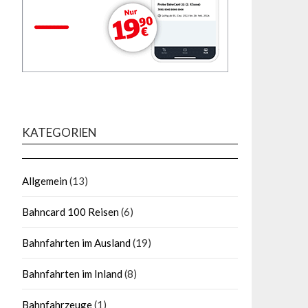
KATEGORIEN
Allgemein
(13)
Bahncard 100 Reisen
(6)
Bahnfahrten im Ausland
(19)
Bahnfahrten im Inland
(8)
Bahnfahrzeuge
(1)