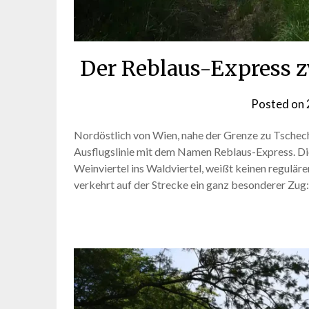
Der Reblaus-Express z
Posted on
Nordöstlich von Wien, nahe der Grenze zu Tschechi
Ausflugslinie mit dem Namen Reblaus-Express. D
Weinviertel ins Waldviertel, weißt keinen regulär
verkehrt auf der Strecke ein ganz besonderer Zug