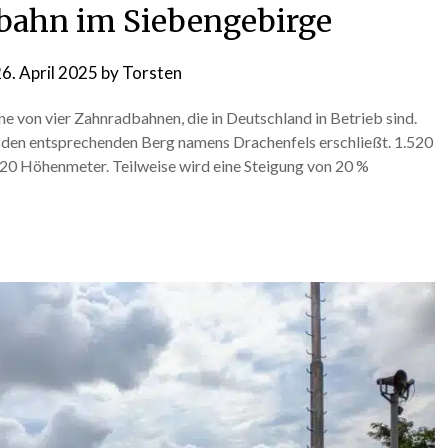
bahn im Siebengebirge
6. April 2025
by
Torsten
ne von vier Zahnradbahnen, die in Deutschland in Betrieb sind.
e den entsprechenden Berg namens Drachenfels erschließt. 1.520
220 Höhenmeter. Teilweise wird eine Steigung von 20 %