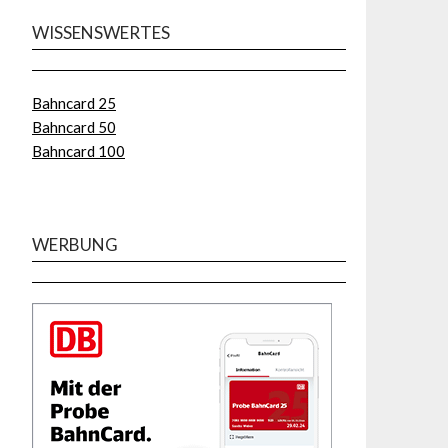
WISSENSWERTES
Bahncard 25
Bahncard 50
Bahncard 100
WERBUNG