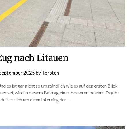
ug nach Litauen
 September 2025
by
Torsten
nd es ist gar nicht so umständlich wie es auf den ersten Blick
er sei, wird in diesem Beitrag eines besseren belehrt. Es gibt
elt es sich um einen Intercity, der…