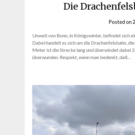
Die Drachenfels
Posted on
2
Unweit von Bonn, in Königswinter, befindet sich ei
Dabei handelt es sich um die Drachenfelsbahn, di
Meter ist die Strecke lang und überwindet dabei 
überwunden. Respekt, wenn man bedenkt, daß…