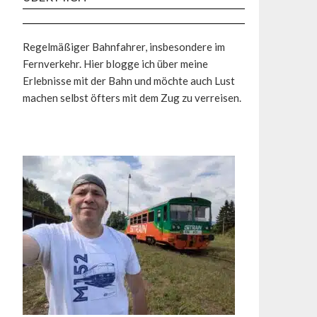
Regelmäßiger Bahnfahrer, insbesondere im
Fernverkehr. Hier blogge ich über meine
Erlebnisse mit der Bahn und möchte auch Lust
machen selbst öfters mit dem Zug zu verreisen.