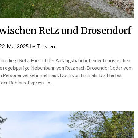
wischen Retz und Drosendorf
22. Mai 2025
by
Torsten
en liegt Retz. Hier ist der Anfangsbahnhof einer touristischen
ie regelspurige Nebenbahn von Retz nach Drosendorf, oder vom
en Personenverkehr mehr auf. Doch von Frühjahr bis Herbst
: der Reblaus-Express. In…