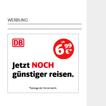
WERBUNG