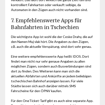
kontrolliert Fahrkarten oder verkauft selbige, da
Automaten in den Zügen auch nicht vorhanden sind.
7. Empfehlenswerte Apps für
Bahnfahrten in Tschechien
Die wichtigste App ist wohl die der Ceske Drahy, die auf
den Namen Muj vlak hört. Die Angaben zu den Zügen,
z.B. auch die aktuelle Verspätung, sind dort sehr genau.
Eine weitere empfehlenswerte App heißt IDOS. Dort
findet man nicht nur sehr genaue Angaben zu allen
möglichen Zügen, sondern auch Busverbindungen sind
dort zu finden. Des Weiteren kann man sich die
aktuellen Abfahrten und Ankünfte an jedem beliebigen
tschechischen Bahnhof anzeigen lassen. Für viele
Städte lassen sich auch darüber mittels SMS
Fahrscheine für den ÖPNV kaufen.
Für den OneTicket-Tarif gibt es auch eine separate App.