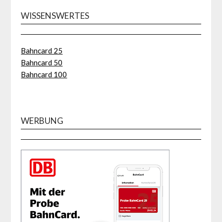
WISSENSWERTES
Bahncard 25
Bahncard 50
Bahncard 100
WERBUNG