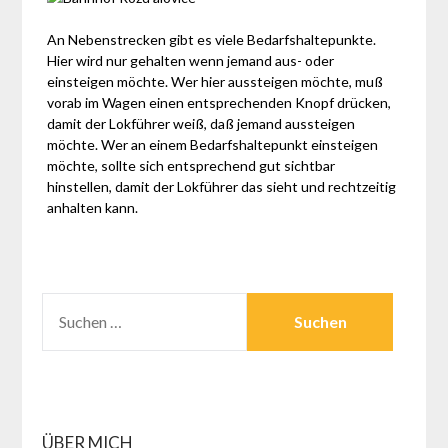
An Nebenstrecken gibt es viele Bedarfshaltepunkte.
Hier wird nur gehalten wenn jemand aus- oder
einsteigen möchte. Wer hier aussteigen möchte, muß
vorab im Wagen einen entsprechenden Knopf drücken,
damit der Lokführer weiß, daß jemand aussteigen
möchte. Wer an einem Bedarfshaltepunkt einsteigen
möchte, sollte sich entsprechend gut sichtbar
hinstellen, damit der Lokführer das sieht und rechtzeitig
anhalten kann.
SUCHEN
NACH:
ÜBER MICH