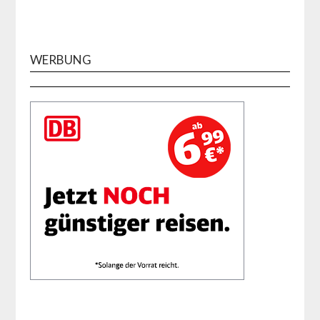
WERBUNG