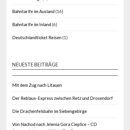
Bahntarife im Ausland
(16)
Bahntarife im Inland
(6)
Deutschlandticket Reisen
(1)
NEUESTE BEITRÄGE
Mit dem Zug nach Litauen
Der Reblaus-Express zwischen Retz und Drosendorf
Die Drachenfelsbahn im Siebengebirge
Von Nachod nach Jelenia Gora Cieplice – CD