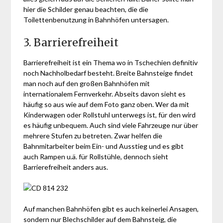
hier die Schilder genau beachten, die die
Toilettenbenutzung in Bahnhöfen untersagen.
3. Barrierefreiheit
Barrierefreiheit ist ein Thema wo in Tschechien definitiv
noch Nachholbedarf besteht. Breite Bahnsteige findet
man noch auf den großen Bahnhöfen mit
internationalem Fernverkehr. Abseits davon sieht es
häufig so aus wie auf dem Foto ganz oben. Wer da mit
Kinderwagen oder Rollstuhl unterwegs ist, für den wird
es häufig unbequem. Auch sind viele Fahrzeuge nur über
mehrere Stufen zu betreten. Zwar helfen die
Bahnmitarbeiter beim Ein- und Ausstieg und es gibt
auch Rampen u.ä. für Rollstühle, dennoch sieht
Barrierefreiheit anders aus.
Auf manchen Bahnhöfen gibt es auch keinerlei Ansagen,
sondern nur Blechschilder auf dem Bahnsteig, die