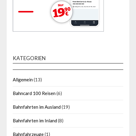
KATEGORIEN
Allgemein
(13)
Bahncard 100 Reisen
(6)
Bahnfahrten im Ausland
(19)
Bahnfahrten im Inland
(8)
Bahnfahrzeuge
(1)