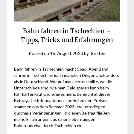
Bahn fahren in Tschechien –
Tipps, Tricks und Erfahrungen
Posted on
16. August 2023
by
Torsten
Bahn fahren in Tschechien macht Spaß. Aber Bahn
fahren in Tschechien ist in manchen Dingen auch anders
als in Deutschland. Worauf man achten sollte, wo die
Unterschiede sind, wie man Geld sparen kann beim
Fahrkartenkauf und einiges mehr, beleuchtet dieser
Beitrag. Die Informationen, speziell zu den Preisen,
stammen aus dem Sommer 2023 und unterliegen
durchaus Veränderungen. In diesen Beitrag fließen
meine Erfahrungen aus einer siebentägigen
Bahnrundreise durch Tschechien ein.