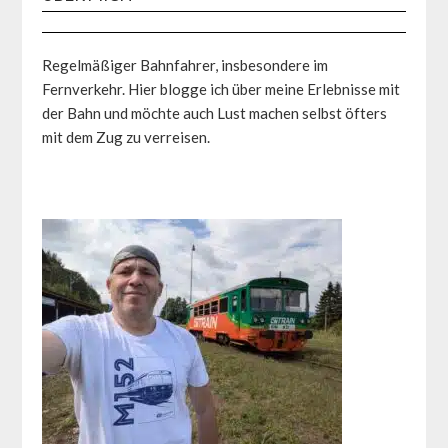
Regelmäßiger Bahnfahrer, insbesondere im
Fernverkehr. Hier blogge ich über meine Erlebnisse mit
der Bahn und möchte auch Lust machen selbst öfters
mit dem Zug zu verreisen.