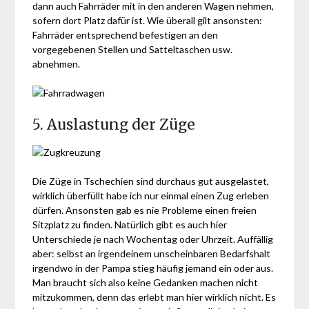
dann auch Fahrräder mit in den anderen Wagen nehmen,
sofern dort Platz dafür ist. Wie überall gilt ansonsten:
Fahrräder entsprechend befestigen an den
vorgegebenen Stellen und Satteltaschen usw.
abnehmen.
5. Auslastung der Züge
Die Züge in Tschechien sind durchaus gut ausgelastet,
wirklich überfüllt habe ich nur einmal einen Zug erleben
dürfen. Ansonsten gab es nie Probleme einen freien
Sitzplatz zu finden. Natürlich gibt es auch hier
Unterschiede je nach Wochentag oder Uhrzeit. Auffällig
aber: selbst an irgendeinem unscheinbaren Bedarfshalt
irgendwo in der Pampa stieg häufig jemand ein oder aus.
Man braucht sich also keine Gedanken machen nicht
mitzukommen, denn das erlebt man hier wirklich nicht. Es