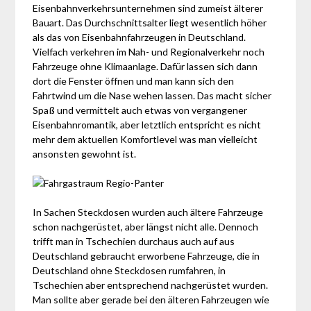
Eisenbahnverkehrsunternehmen sind zumeist älterer
Bauart. Das Durchschnittsalter liegt wesentlich höher
als das von Eisenbahnfahrzeugen in Deutschland.
Vielfach verkehren im Nah- und Regionalverkehr noch
Fahrzeuge ohne Klimaanlage. Dafür lassen sich dann
dort die Fenster öffnen und man kann sich den
Fahrtwind um die Nase wehen lassen. Das macht sicher
Spaß und vermittelt auch etwas von vergangener
Eisenbahnromantik, aber letztlich entspricht es nicht
mehr dem aktuellen Komfortlevel was man vielleicht
ansonsten gewohnt ist.
In Sachen Steckdosen wurden auch ältere Fahrzeuge
schon nachgerüstet, aber längst nicht alle. Dennoch
trifft man in Tschechien durchaus auch auf aus
Deutschland gebraucht erworbene Fahrzeuge, die in
Deutschland ohne Steckdosen rumfahren, in
Tschechien aber entsprechend nachgerüstet wurden.
Man sollte aber gerade bei den älteren Fahrzeugen wie