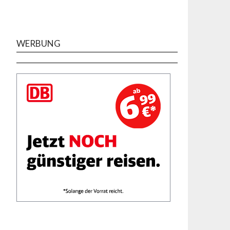
WERBUNG