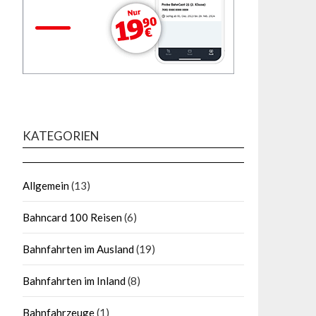
KATEGORIEN
Allgemein
(13)
Bahncard 100 Reisen
(6)
Bahnfahrten im Ausland
(19)
Bahnfahrten im Inland
(8)
Bahnfahrzeuge
(1)