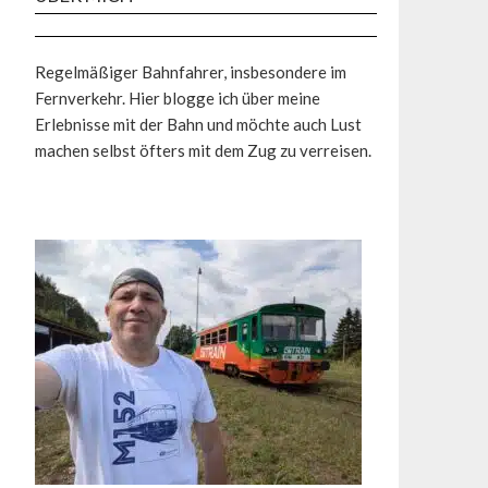
Regelmäßiger Bahnfahrer, insbesondere im
Fernverkehr. Hier blogge ich über meine
Erlebnisse mit der Bahn und möchte auch Lust
machen selbst öfters mit dem Zug zu verreisen.