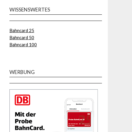
WISSENSWERTES
Bahncard 25
Bahncard 50
Bahncard 100
WERBUNG