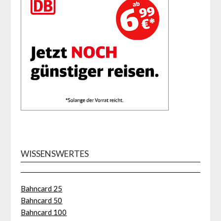
WISSENSWERTES
Bahncard 25
Bahncard 50
Bahncard 100