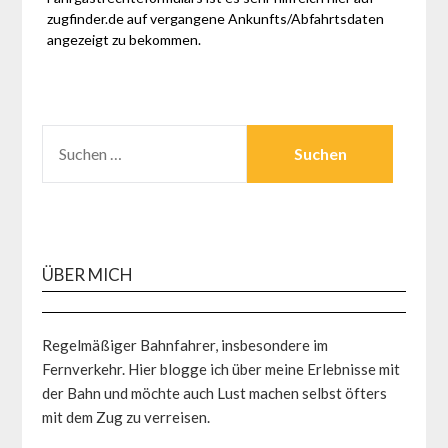
zugfinder.de auf vergangene Ankunfts/Abfahrtsdaten
angezeigt zu bekommen.
SUCHEN
NACH:
ÜBER MICH
Regelmäßiger Bahnfahrer, insbesondere im
Fernverkehr. Hier blogge ich über meine Erlebnisse mit
der Bahn und möchte auch Lust machen selbst öfters
mit dem Zug zu verreisen.