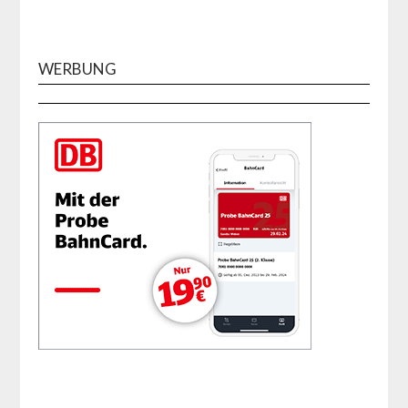
WERBUNG