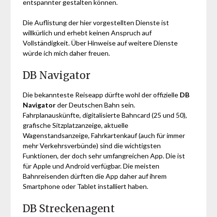
entspannter gestalten können.
Die Auflistung der hier vorgestellten Dienste ist
willkürlich und erhebt keinen Anspruch auf
Vollständigkeit. Über Hinweise auf weitere Dienste
würde ich mich daher freuen.
DB Navigator
Die bekannteste Reiseapp dürfte wohl der offizielle
DB
Navigator
der Deutschen Bahn sein.
Fahrplanauskünfte, digitalisierte Bahncard (25 und 50),
grafische Sitzplatzanzeige, aktuelle
Wagenstandsanzeige, Fahrkartenkauf (auch für immer
mehr Verkehrsverbünde) sind die wichtigsten
Funktionen, der doch sehr umfangreichen App. Die ist
für Apple und Android verfügbar. Die meisten
Bahnreisenden dürften die App daher auf ihrem
Smartphone oder Tablet installiert haben.
DB Streckenagent