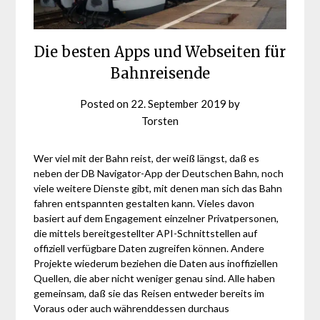
Die besten Apps und Webseiten für
Bahnreisende
Posted on
22. September 2019
by
Torsten
Wer viel mit der Bahn reist, der weiß längst, daß es
neben der DB Navigator-App der Deutschen Bahn, noch
viele weitere Dienste gibt, mit denen man sich das Bahn
fahren entspannten gestalten kann. Vieles davon
basiert auf dem Engagement einzelner Privatpersonen,
die mittels bereitgestellter API-Schnittstellen auf
offiziell verfügbare Daten zugreifen können. Andere
Projekte wiederum beziehen die Daten aus inoffiziellen
Quellen, die aber nicht weniger genau sind. Alle haben
gemeinsam, daß sie das Reisen entweder bereits im
Voraus oder auch währenddessen durchaus