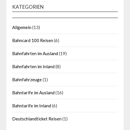
KATEGORIEN
Allgemein
(13)
Bahncard 100 Reisen
(6)
Bahnfahrten im Ausland
(19)
Bahnfahrten im Inland
(8)
Bahnfahrzeuge
(1)
Bahntarife im Ausland
(16)
Bahntarife im Inland
(6)
Deutschlandticket Reisen
(1)