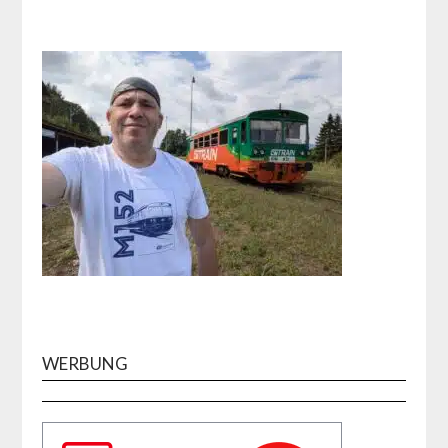
WERBUNG