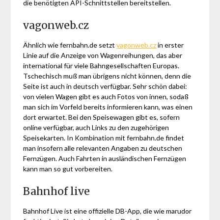
die benötigten API-Schnittstellen bereitstellen.
vagonweb.cz
Ähnlich wie fernbahn.de setzt
vagonweb.cz
in erster
Linie auf die Anzeige von Wagenreihungen, das aber
international für viele Bahngesellschaften Europas.
Tschechisch muß man übrigens nicht können, denn die
Seite ist auch in deutsch verfügbar. Sehr schön dabei:
von vielen Wagen gibt es auch Fotos von innen, sodaß
man sich im Vorfeld bereits informieren kann, was einen
dort erwartet. Bei den Speisewagen gibt es, sofern
online verfügbar, auch Links zu den zugehörigen
Speisekarten. In Kombination mit fernbahn.de findet
man insofern alle relevanten Angaben zu deutschen
Fernzügen. Auch Fahrten in ausländischen Fernzügen
kann man so gut vorbereiten.
Bahnhof live
Bahnhof Live ist eine offizielle DB-App, die wie marudor