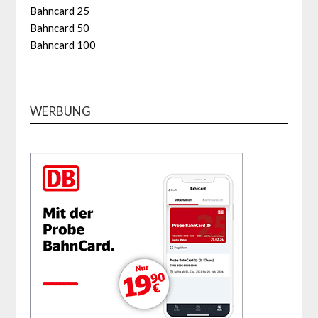
Bahncard 25
Bahncard 50
Bahncard 100
WERBUNG