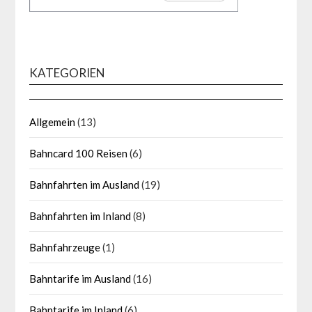
KATEGORIEN
Allgemein
(13)
Bahncard 100 Reisen
(6)
Bahnfahrten im Ausland
(19)
Bahnfahrten im Inland
(8)
Bahnfahrzeuge
(1)
Bahntarife im Ausland
(16)
Bahntarife im Inland
(6)