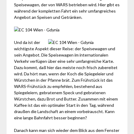
Speisewagen, der von WARS betrieben wird. Hier gibt es
während der kompletten Fahrt ein sehr umfangreiches
Angebot an Speisen und Getränken.
Und da ist der
wichtigste Aspekt dieser Reise: der Speisewagen und
sein Angebot. Die Speisewagen im internationalen
Verkehr verfügen über eine sehr umfangreiche Karte.
Dazu kommt, daß hier das meiste noch frisch zubereitet
wird. Da hört man, wenn der Koch die Spiegeleier und
Würstchen in der Pfanne brät. Zum Frühstück ist das
WARS-Frühstück zu empfehlen, bestehend aus
Spiegeleiern, gebratenem Speck und gebratenen
Würstchen, dazu Brot und Butter. Zusammen mit einem
Kaffee ist das ein optimaler Start in den Tag, während
draußen die Landschaft an einem vorbeirauscht. Kann
eine lange Bahnfahrt besser beginnen?
Danach kann man sich wieder dem Blick aus dem Fenster