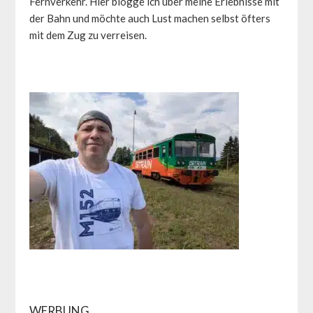
Fernverkehr. Hier blogge ich über meine Erlebnisse mit
der Bahn und möchte auch Lust machen selbst öfters
mit dem Zug zu verreisen.
WERBUNG