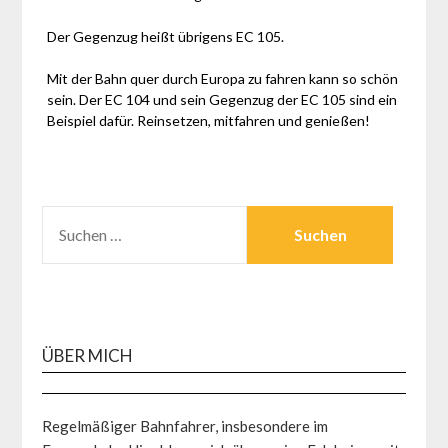
Der Gegenzug heißt übrigens EC 105.
Mit der Bahn quer durch Europa zu fahren kann so schön
sein. Der EC 104 und sein Gegenzug der EC 105 sind ein
Beispiel dafür. Reinsetzen, mitfahren und genießen!
SUCHEN
NACH:
ÜBER MICH
Regelmäßiger Bahnfahrer, insbesondere im