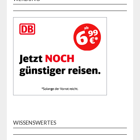
WISSENSWERTES