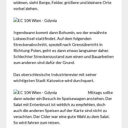
widmen, sieht Berge, Felder, größere und kleinere Orte
vorbei ziehen.
Irgendwann kommt dann Bohumin, wo der erwähnte
Lokwechsel stattfindet. Auf dem folgenden
Streckenabschnitt, speziell nach Grenzübertritt in
Richtung Polen, geht es dann etwas langsamer daher.
Schlechter Streckenzustand zum einen und Bauarbeiten
zum anderen sind dafür der Grund.
Das oberschlesische Industrierevier mit seiner
wichtigsten Stadt Katowice wird durchquert.
Mittags sollte
dann wieder ein Besuch im Speisewagen anstehen. Der
Salat mit Entenbrust ist wirklich zu empfehlen, doch
auch die anderen Speisen auf der Karte sind nicht zu
verachten. Der Cider war eine gute Wahl zu dem Salat.
So wird fahren zum reisen.