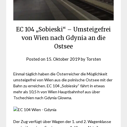
EC 104 „Sobieski“ – Umsteigefrei
von Wien nach Gdynia an die
Ostsee
Posted on
15. Oktober 2019
by
Torsten
Einmal täglich haben die Österreicher die Möglichkeit
umsteigefrei von Wien aus die polnische Ostsee mit der
Bahn zu erreichen. EC 104 „Sobiesky“ fährt in etwas
mehr als 10,5 h von Wien Hauptbahnhof aus über
Tschechien nach Gdynia Glowna.
Der Zug verfügt über Wagen der 1. und 2. Wagenklasse