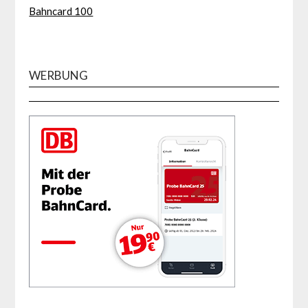
Bahncard 100
WERBUNG