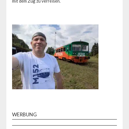
mit dem Zug zu verreisen.
WERBUNG