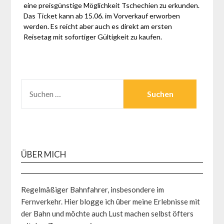
eine preisgünstige Möglichkeit Tschechien zu erkunden.
Das Ticket kann ab 15.06. im Vorverkauf erworben
werden. Es reicht aber auch es direkt am ersten
Reisetag mit sofortiger Gültigkeit zu kaufen.
SUCHEN
NACH:
ÜBER MICH
Regelmäßiger Bahnfahrer, insbesondere im
Fernverkehr. Hier blogge ich über meine Erlebnisse mit
der Bahn und möchte auch Lust machen selbst öfters