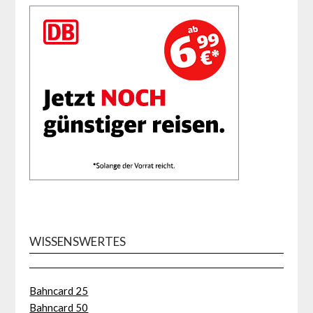
WISSENSWERTES
Bahncard 25
Bahncard 50