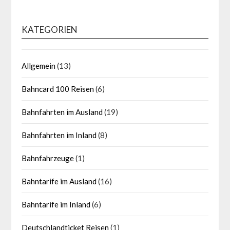
KATEGORIEN
Allgemein
(13)
Bahncard 100 Reisen
(6)
Bahnfahrten im Ausland
(19)
Bahnfahrten im Inland
(8)
Bahnfahrzeuge
(1)
Bahntarife im Ausland
(16)
Bahntarife im Inland
(6)
Deutschlandticket Reisen
(1)