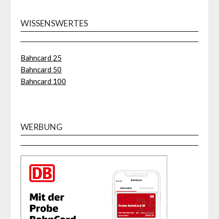
WISSENSWERTES
Bahncard 25
Bahncard 50
Bahncard 100
WERBUNG