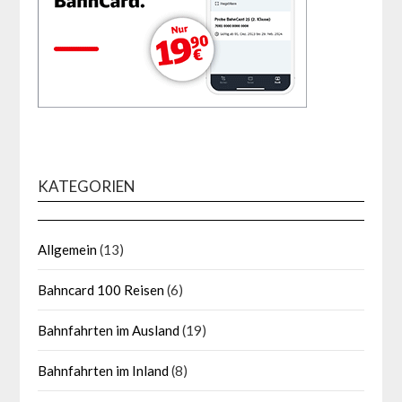
KATEGORIEN
Allgemein
(13)
Bahncard 100 Reisen
(6)
Bahnfahrten im Ausland
(19)
Bahnfahrten im Inland
(8)