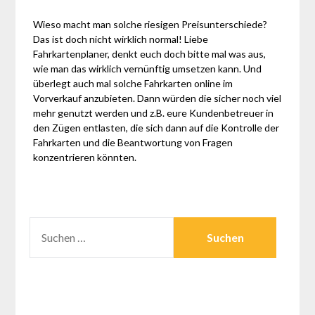
Wieso macht man solche riesigen Preisunterschiede?
Das ist doch nicht wirklich normal! Liebe
Fahrkartenplaner, denkt euch doch bitte mal was aus,
wie man das wirklich vernünftig umsetzen kann. Und
überlegt auch mal solche Fahrkarten online im
Vorverkauf anzubieten. Dann würden die sicher noch viel
mehr genutzt werden und z.B. eure Kundenbetreuer in
den Zügen entlasten, die sich dann auf die Kontrolle der
Fahrkarten und die Beantwortung von Fragen
konzentrieren könnten.
SUCHEN
NACH: