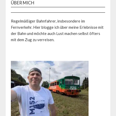
ÜBER MICH
Regelmäßiger Bahnfahrer, insbesondere im
Fernverkehr. Hier blogge ich über meine Erlebnisse mit
der Bahn und möchte auch Lust machen selbst öfters
mit dem Zug zu verreisen.