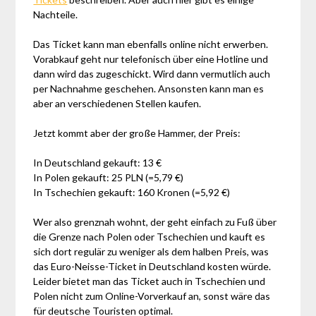
Nachteile.
Das Ticket kann man ebenfalls online nicht erwerben.
Vorabkauf geht nur telefonisch über eine Hotline und
dann wird das zugeschickt. Wird dann vermutlich auch
per Nachnahme geschehen. Ansonsten kann man es
aber an verschiedenen Stellen kaufen.
Jetzt kommt aber der große Hammer, der Preis:
In Deutschland gekauft: 13 €
In Polen gekauft: 25 PLN (=5,79 €)
In Tschechien gekauft: 160 Kronen (=5,92 €)
Wer also grenznah wohnt, der geht einfach zu Fuß über
die Grenze nach Polen oder Tschechien und kauft es
sich dort regulär zu weniger als dem halben Preis, was
das Euro-Neisse-Ticket in Deutschland kosten würde.
Leider bietet man das Ticket auch in Tschechien und
Polen nicht zum Online-Vorverkauf an, sonst wäre das
für deutsche Touristen optimal.