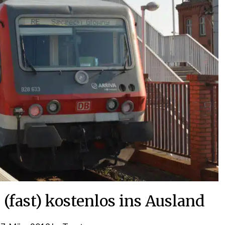
(fast) kostenlos ins Ausland