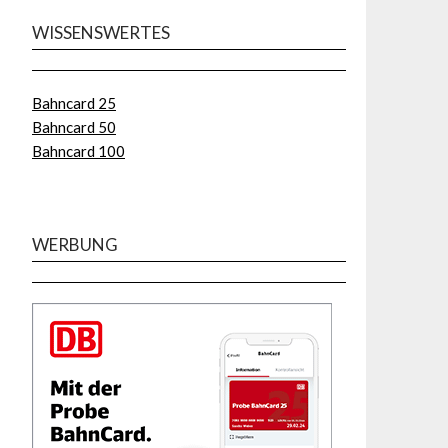
WISSENSWERTES
Bahncard 25
Bahncard 50
Bahncard 100
WERBUNG