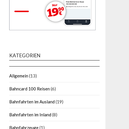
KATEGORIEN
Allgemein
(13)
Bahncard 100 Reisen
(6)
Bahnfahrten im Ausland
(19)
Bahnfahrten im Inland
(8)
Bahnfahrzeuge
(1)