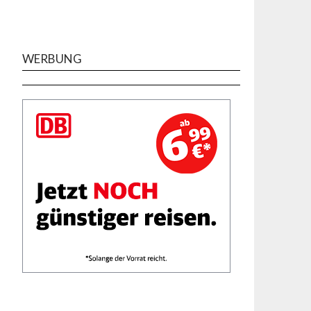
WERBUNG