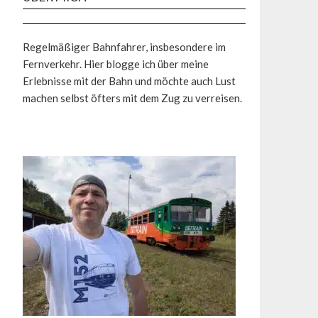
Regelmäßiger Bahnfahrer, insbesondere im
Fernverkehr. Hier blogge ich über meine
Erlebnisse mit der Bahn und möchte auch Lust
machen selbst öfters mit dem Zug zu verreisen.