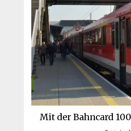
Mit der Bahncard 100 