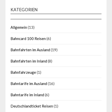
KATEGORIEN
Allgemein
(13)
Bahncard 100 Reisen
(6)
Bahnfahrten im Ausland
(19)
Bahnfahrten im Inland
(8)
Bahnfahrzeuge
(1)
Bahntarife im Ausland
(16)
Bahntarife im Inland
(6)
Deutschlandticket Reisen
(1)