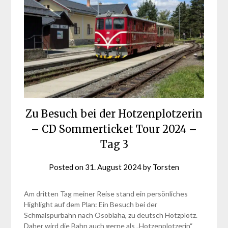
Zu Besuch bei der Hotzenplotzerin
– CD Sommerticket Tour 2024 –
Tag 3
Posted on
31. August 2024
by
Torsten
Am dritten Tag meiner Reise stand ein persönliches
Highlight auf dem Plan: Ein Besuch bei der
Schmalspurbahn nach Osoblaha, zu deutsch Hotzplotz.
Daher wird die Bahn auch gerne als „Hotzenplotzerin“