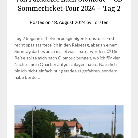
Sommerticket-Tour 2024 – Tag 2
Posted on
18. August 2024
by
Torsten
Tag 2 begann mit einem ausgiebigen Frühstück. Erst
recht spät startete ich in den Reisetag, aber an einem
Sonntag darf es auch mal etwas später werden. 😉 Die
Reise sollte mich nach Olomouc bringen, wo ich für vier
Nächte mein Quartier aufgeschlagen hatte. Natürlich
bin ich nicht einfach nur geradeaus gefahren, sondern
habe bei der…