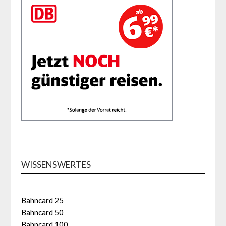
WISSENSWERTES
Bahncard 25
Bahncard 50
Bahncard 100