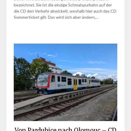
bezeichnet. Sie ist die einzige Schmalspurbahn auf der
die CD den Verkehr abwickelt, weshalb hier auch das CD
Sommerticket gilt. Das wird sich aber ändern,…
Von Pardubice nach Olomouc – CD