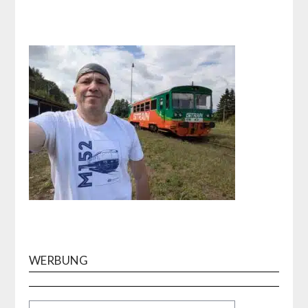
WERBUNG