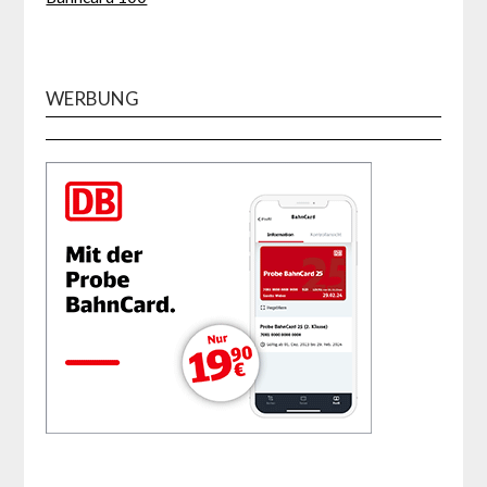
WERBUNG