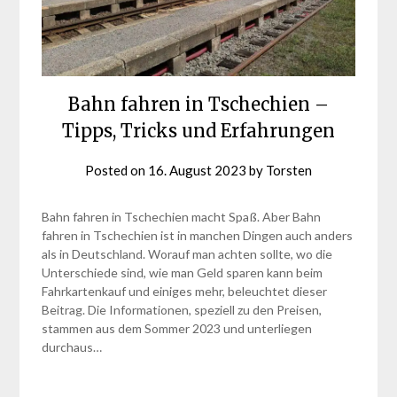
Bahn fahren in Tschechien –
Tipps, Tricks und Erfahrungen
Posted on
16. August 2023
by
Torsten
Bahn fahren in Tschechien macht Spaß. Aber Bahn
fahren in Tschechien ist in manchen Dingen auch anders
als in Deutschland. Worauf man achten sollte, wo die
Unterschiede sind, wie man Geld sparen kann beim
Fahrkartenkauf und einiges mehr, beleuchtet dieser
Beitrag. Die Informationen, speziell zu den Preisen,
stammen aus dem Sommer 2023 und unterliegen
durchaus…