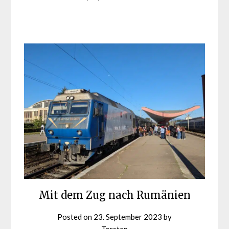
Mit dem Zug nach Rumänien
Posted on
23. September 2023
by