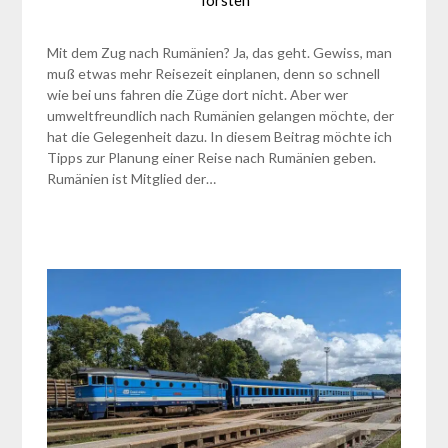
Torsten
Mit dem Zug nach Rumänien? Ja, das geht. Gewiss, man
muß etwas mehr Reisezeit einplanen, denn so schnell
wie bei uns fahren die Züge dort nicht. Aber wer
umweltfreundlich nach Rumänien gelangen möchte, der
hat die Gelegenheit dazu. In diesem Beitrag möchte ich
Tipps zur Planung einer Reise nach Rumänien geben.
Rumänien ist Mitglied der…