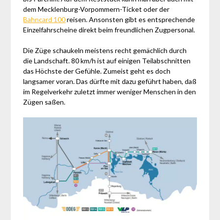
dem Mecklenburg-Vorpommern-Ticket oder der
Bahncard 100
reisen. Ansonsten gibt es entsprechende
Einzelfahrscheine direkt beim freundlichen Zugpersonal.
Die Züge schaukeln meistens recht gemächlich durch
die Landschaft. 80 km/h ist auf einigen Teilabschnitten
das Höchste der Gefühle. Zumeist geht es doch
langsamer voran. Das dürfte mit dazu geführt haben, daß
im Regelverkehr zuletzt immer weniger Menschen in den
Zügen saßen.