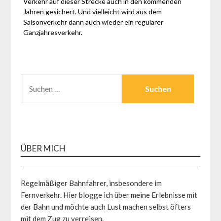
Verkehr auf dieser Strecke auch in den kommenden
Jahren gesichert. Und vielleicht wird aus dem
Saisonverkehr dann auch wieder ein regulärer
Ganzjahresverkehr.
SUCHEN
NACH:
ÜBER MICH
Regelmäßiger Bahnfahrer, insbesondere im
Fernverkehr. Hier blogge ich über meine Erlebnisse mit
der Bahn und möchte auch Lust machen selbst öfters
mit dem Zug zu verreisen.