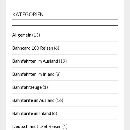
KATEGORIEN
Allgemein
(13)
Bahncard 100 Reisen
(6)
Bahnfahrten im Ausland
(19)
Bahnfahrten im Inland
(8)
Bahnfahrzeuge
(1)
Bahntarife im Ausland
(16)
Bahntarife im Inland
(6)
Deutschlandticket Reisen
(1)