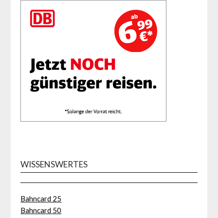
WISSENSWERTES
Bahncard 25
Bahncard 50