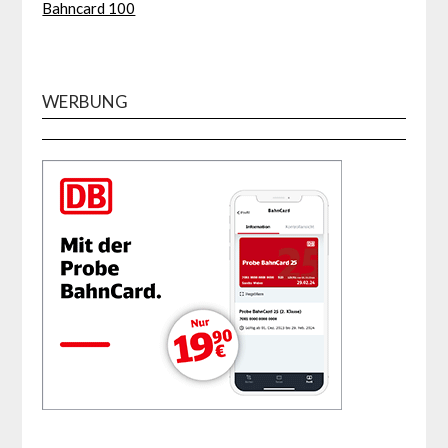
Bahncard 100
WERBUNG