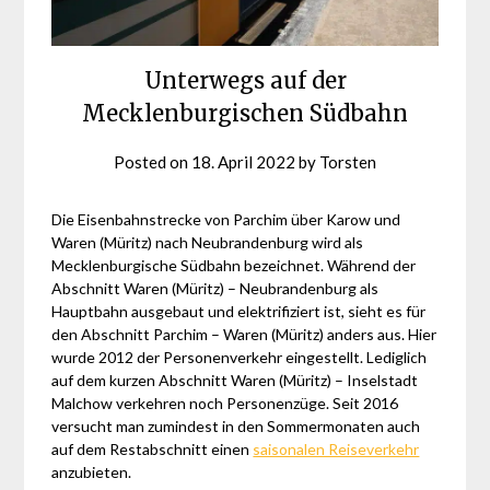
Unterwegs auf der
Mecklenburgischen Südbahn
Posted on
18. April 2022
by
Torsten
Die Eisenbahnstrecke von Parchim über Karow und
Waren (Müritz) nach Neubrandenburg wird als
Mecklenburgische Südbahn bezeichnet. Während der
Abschnitt Waren (Müritz) – Neubrandenburg als
Hauptbahn ausgebaut und elektrifiziert ist, sieht es für
den Abschnitt Parchim – Waren (Müritz) anders aus. Hier
wurde 2012 der Personenverkehr eingestellt. Lediglich
auf dem kurzen Abschnitt Waren (Müritz) – Inselstadt
Malchow verkehren noch Personenzüge. Seit 2016
versucht man zumindest in den Sommermonaten auch
auf dem Restabschnitt einen
saisonalen Reiseverkehr
anzubieten.