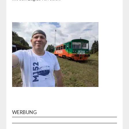
WERBUNG