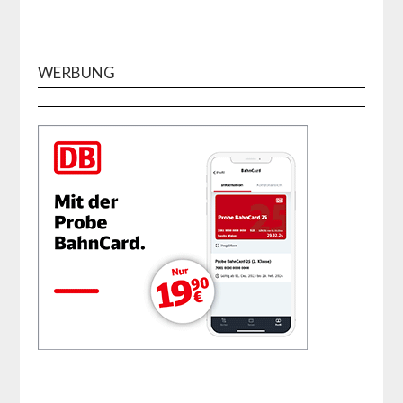
WERBUNG