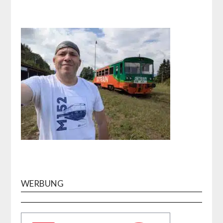
WERBUNG