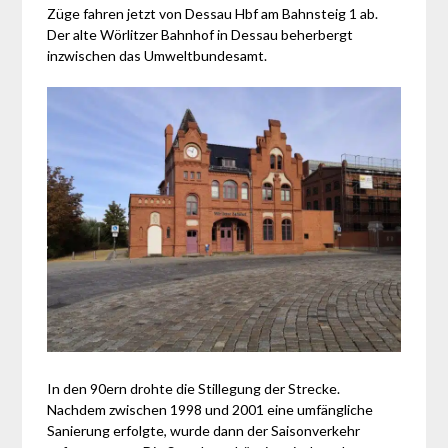
Züge fahren jetzt von Dessau Hbf am Bahnsteig 1 ab.
Der alte Wörlitzer Bahnhof in Dessau beherbergt
inzwischen das Umweltbundesamt.
In den 90ern drohte die Stillegung der Strecke.
Nachdem zwischen 1998 und 2001 eine umfängliche
Sanierung erfolgte, wurde dann der Saisonverkehr