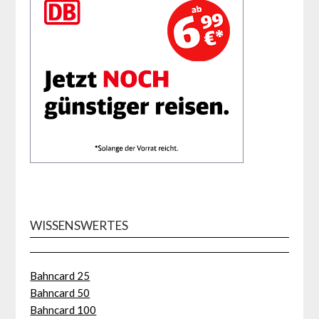
WISSENSWERTES
Bahncard 25
Bahncard 50
Bahncard 100