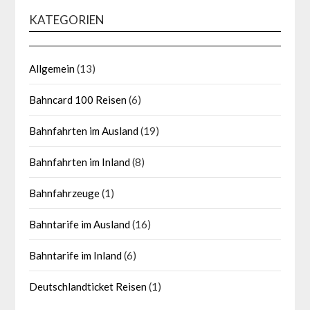
KATEGORIEN
Allgemein
(13)
Bahncard 100 Reisen
(6)
Bahnfahrten im Ausland
(19)
Bahnfahrten im Inland
(8)
Bahnfahrzeuge
(1)
Bahntarife im Ausland
(16)
Bahntarife im Inland
(6)
Deutschlandticket Reisen
(1)