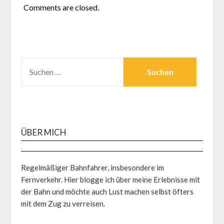
Comments are closed.
SUCHEN
NACH:
ÜBER MICH
Regelmäßiger Bahnfahrer, insbesondere im
Fernverkehr. Hier blogge ich über meine Erlebnisse mit
der Bahn und möchte auch Lust machen selbst öfters
mit dem Zug zu verreisen.