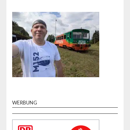
WERBUNG