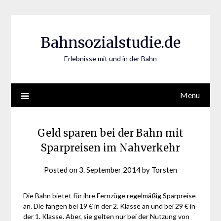
Skip
to
content
Bahnsozialstudie.de
Erlebnisse mit und in der Bahn
Menu
Geld sparen bei der Bahn mit
Sparpreisen im Nahverkehr
Posted on
3. September 2014
by
Torsten
Die Bahn bietet für ihre Fernzüge regelmäßig Sparpreise
an. Die fangen bei 19 € in der 2. Klasse an und bei 29 € in
der 1. Klasse. Aber, sie gelten nur bei der Nutzung von