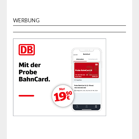
WERBUNG