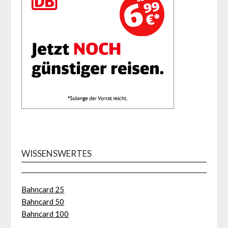
WISSENSWERTES
Bahncard 25
Bahncard 50
Bahncard 100