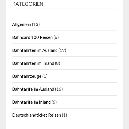
KATEGORIEN
Allgemein
(13)
Bahncard 100 Reisen
(6)
Bahnfahrten im Ausland
(19)
Bahnfahrten im Inland
(8)
Bahnfahrzeuge
(1)
Bahntarife im Ausland
(16)
Bahntarife im Inland
(6)
Deutschlandticket Reisen
(1)