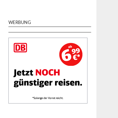
WERBUNG