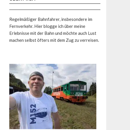
Regelmäßiger Bahnfahrer, insbesondere im
Fernverkehr. Hier blogge ich über meine
Erlebnisse mit der Bahn und möchte auch Lust
machen selbst öfters mit dem Zug zu verreisen.