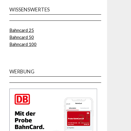
WISSENSWERTES
Bahncard 25
Bahncard 50
Bahncard 100
WERBUNG