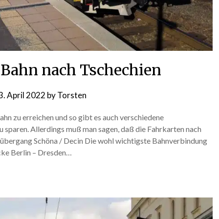
 Bahn nach Tschechien
3. April 2022
by
Torsten
ahn zu erreichen und so gibt es auch verschiedene
 sparen. Allerdings muß man sagen, daß die Fahrkarten nach
nzübergang Schöna / Decin Die wohl wichtigste Bahnverbindung
cke Berlin – Dresden…