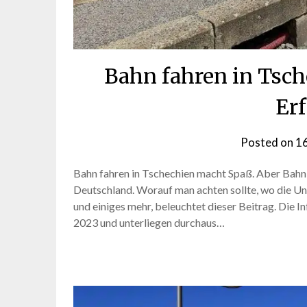
Bahn fahren in Tsch
Er
Posted on
16
Bahn fahren in Tschechien macht Spaß. Aber Bahn f
Deutschland. Worauf man achten sollte, wo die U
und einiges mehr, beleuchtet dieser Beitrag. Die 
2023 und unterliegen durchaus…