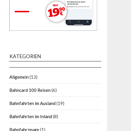
KATEGORIEN
Allgemein
(13)
Bahncard 100 Reisen
(6)
Bahnfahrten im Ausland
(19)
Bahnfahrten im Inland
(8)
Bahnfahrzeuge
(1)